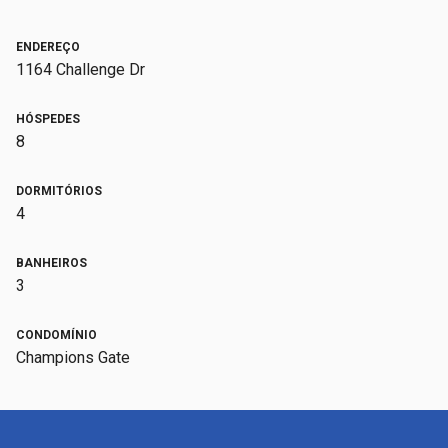
ENDEREÇO
1164 Challenge Dr
HÓSPEDES
8
DORMITÓRIOS
4
BANHEIROS
3
CONDOMÍNIO
Champions Gate