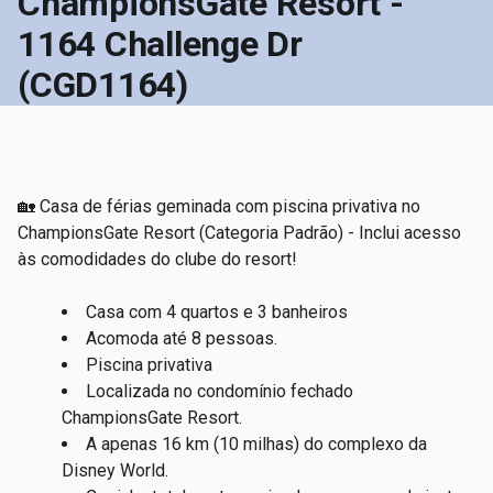
ChampionsGate Resort -
1164 Challenge Dr
(CGD1164)
🏡 Casa de férias geminada com piscina privativa no
ChampionsGate Resort (Categoria Padrão) - Inclui acesso
às comodidades do clube do resort!
Casa com 4 quartos e 3 banheiros
Acomoda até 8 pessoas.
Piscina privativa
Localizada no condomínio fechado
ChampionsGate Resort.
A apenas 16 km (10 milhas) do complexo da
Disney World.