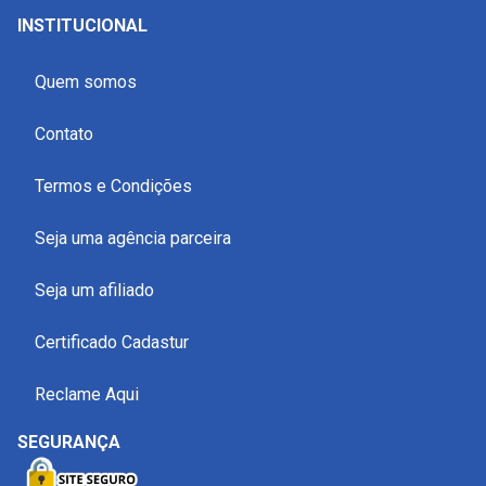
INSTITUCIONAL
Quem somos
Contato
Termos e Condições
Seja uma agência parceira
Seja um afiliado
Certificado Cadastur
Reclame Aqui
SEGURANÇA