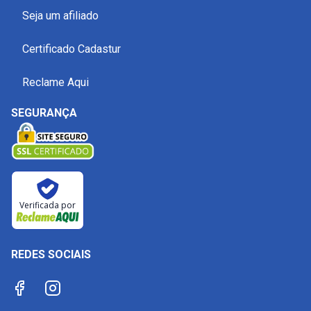
Seja um afiliado
Certificado Cadastur
Reclame Aqui
SEGURANÇA
Verificada por
REDES SOCIAIS