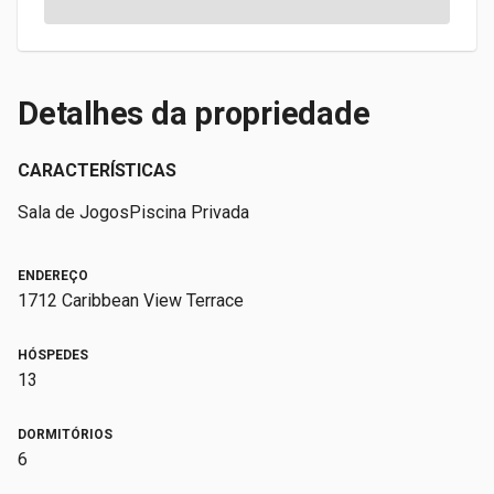
Detalhes da propriedade
CARACTERÍSTICAS
Sala de Jogos
Piscina Privada
ENDEREÇO
1712 Caribbean View Terrace
HÓSPEDES
13
DORMITÓRIOS
6