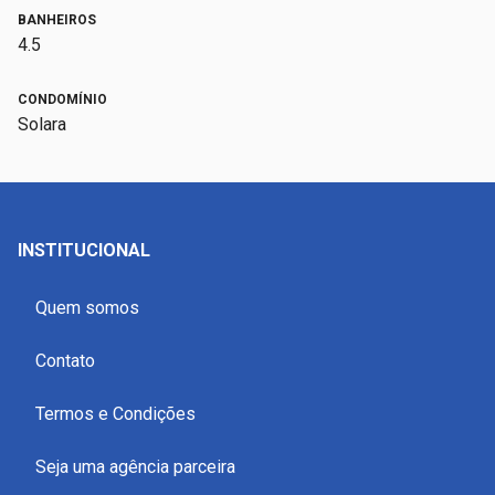
BANHEIROS
4.5
CONDOMÍNIO
Solara
INSTITUCIONAL
Quem somos
Contato
Termos e Condições
Seja uma agência parceira