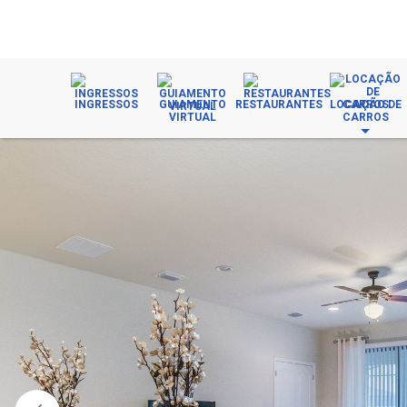
INGRESSOS
GUIAMENTO
RESTAURANTES
LOCAÇÃO DE
VIRTUAL
CARROS