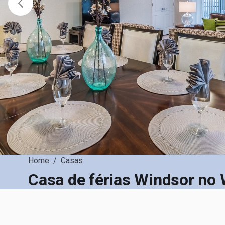
Home
/
Casas
Casa de férias Windsor no