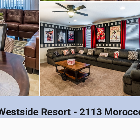
 Westside Resort - 2113 Moro