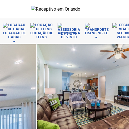
LOCAÇÃO DE
LOCAÇÃO DE
ASSESSORIA
TRANSPORTE
SEGUR
CASAS
ITENS
DE VISTO
VIAGE