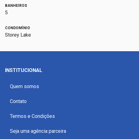
BANHEIROS
5
CONDOMÍNIO
Storey Lake
INSTITUCIONAL
Quem somos
Contato
Termos e Condições
Seja uma agência parceira