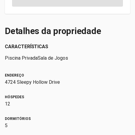
Detalhes da propriedade
CARACTERÍSTICAS
Piscina Privada
Sala de Jogos
ENDEREÇO
4724 Sleepy Hollow Drive
HÓSPEDES
12
DORMITÓRIOS
5