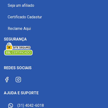
Seja um afiliado
Certificado Cadastur
Reclame Aqui
SEGURANÇA
REDES SOCIAIS
AJUDA E SUPORTE
(31) 4042-6018