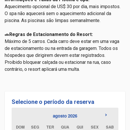
Aquecimento opcional de US$ 30 por dia, mais impostos.
O spa não aquecerá sem o aquecimento adicional da
piscina. As
piscinas são limpas semanalmente.
🚗
Regras de Estacionamento do Resort:
Máximo de 5 carros.
Cada carro deve estar em uma vaga
de estacionamento ou na entrada da garagem. Todos os
hóspedes que dirigirem devem estar registrados.
Proibido bloquear calçada ou estacionar na rua, caso
contrário, o resort aplicará uma multa.
Selecione o período da reserva
agosto 2026
DOM
SEG
TER
QUA
QUI
SEX
SAB