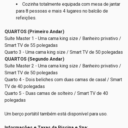
Cozinha totalmente equipada com mesa de jantar
para 8 pessoas e mais 4 lugares no balcão de
refeições.
QUARTOS (Primeiro Andar)
Suíte Master 1 - Uma cama king size / Banheiro privativo /
Smart TV de 55 polegadas
Quarto 3 - Uma cama king size / Smart TV de 50 polegadas
QUARTOS (Segundo Andar)
Suíte Master 2 - Uma cama king size / Banheiro privativo /
Smart TV de 50 polegadas
Quarto 4 - Dois beliches com duas camas de casal / Smart
TV de 40 polegadas
Quarto 5 - Duas camas de solteiro / Smart TV de 40
polegadas
Um berço portátil também está disponível para uso.
Informações e Taxas da Piscina e Spa: