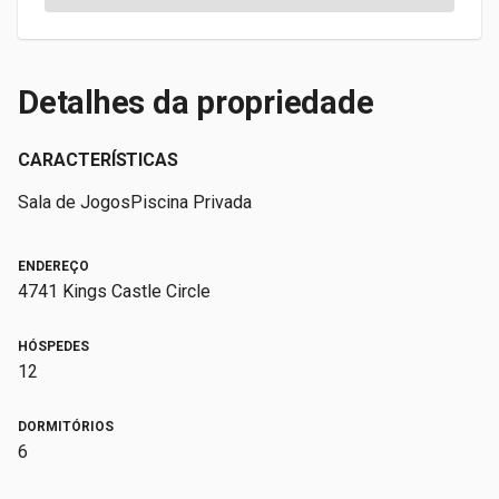
Detalhes da propriedade
CARACTERÍSTICAS
Sala de Jogos
Piscina Privada
ENDEREÇO
4741 Kings Castle Circle
HÓSPEDES
12
DORMITÓRIOS
6