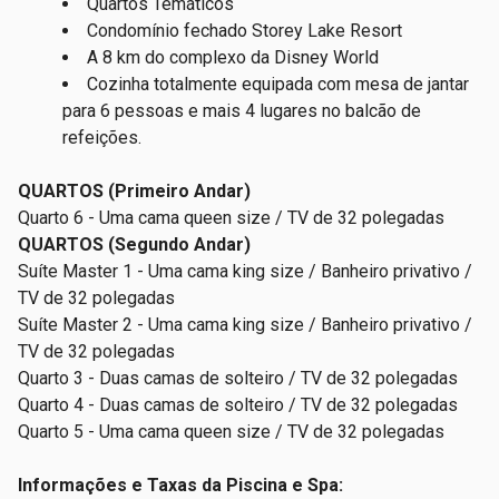
Quartos Temáticos
Condomínio fechado Storey Lake Resort
A 8 km do complexo da Disney World
Cozinha totalmente equipada com mesa de jantar
para 6 pessoas e mais 4 lugares no balcão de
refeições.
QUARTOS (Primeiro Andar)
Quarto 6 - Uma cama queen size / TV de 32 polegadas
QUARTOS (Segundo Andar)
Suíte Master 1 - Uma cama king size / Banheiro privativo /
TV de 32 polegadas
Suíte Master 2 - Uma cama king size / Banheiro privativo /
TV de 32 polegadas
Quarto 3 - Duas camas de solteiro / TV de 32 polegadas
Quarto 4 - Duas camas de solteiro / TV de 32 polegadas
Quarto 5 - Uma cama queen size / TV de 32 polegadas
Informações e Taxas da Piscina e Spa: