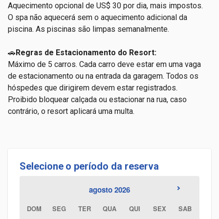
Aquecimento opcional de US$ 30 por dia, mais impostos.
O spa não aquecerá sem o aquecimento adicional da
piscina. As
piscinas são limpas semanalmente.
🚗
Regras de Estacionamento do Resort:
Máximo de 5 carros.
Cada carro deve estar em uma vaga
de estacionamento ou na entrada da garagem. Todos os
hóspedes que dirigirem devem estar registrados.
Proibido bloquear calçada ou estacionar na rua, caso
contrário, o resort aplicará uma multa.
Selecione o período da reserva
agosto 2026
DOM
SEG
TER
QUA
QUI
SEX
SAB