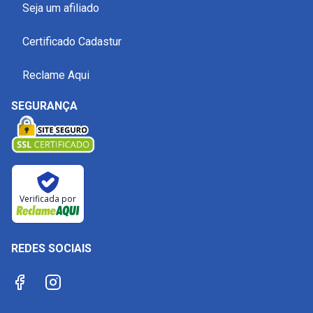
Seja um afiliado
Certificado Cadastur
Reclame Aqui
SEGURANÇA
Verificada por
REDES SOCIAIS