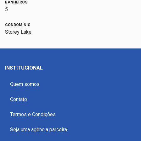
BANHEIROS
5
CONDOMÍNIO
Storey Lake
INSTITUCIONAL
Quem somos
Contato
Termos e Condições
Seja uma agência parceira