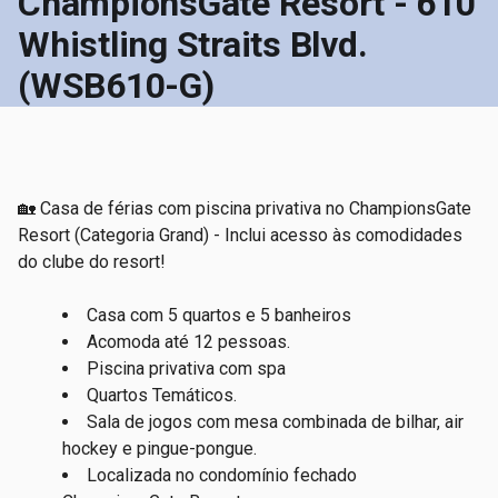
ChampionsGate Resort - 610
Whistling Straits Blvd.
(WSB610-G)
🏡 Casa de férias com piscina privativa no ChampionsGate
Resort (Categoria Grand) - Inclui acesso às comodidades
do clube do resort!
Casa com 5 quartos e 5 banheiros
Acomoda até 12 pessoas.
Piscina privativa com spa
Quartos Temáticos.
Sala de jogos com mesa combinada de bilhar, air
hockey e pingue-pongue.
Localizada no condomínio fechado