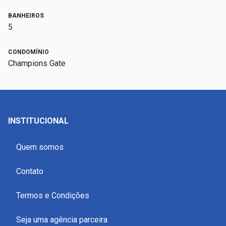
BANHEIROS
5
CONDOMÍNIO
Champions Gate
INSTITUCIONAL
Quem somos
Contato
Termos e Condições
Seja uma agência parceira