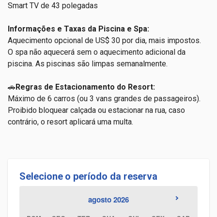
Smart TV de 43 polegadas
Informações e Taxas da Piscina e Spa:
Aquecimento opcional de US$ 30 por dia, mais impostos.
O spa não aquecerá sem o aquecimento adicional da
piscina. As
piscinas são limpas semanalmente.
🚗
Regras de Estacionamento do Resort:
Máximo de 6 carros (ou 3 vans grandes de passageiros).
Proibido bloquear calçada ou estacionar na rua, caso
contrário, o resort aplicará uma multa.
Selecione o período da reserva
agosto 2026