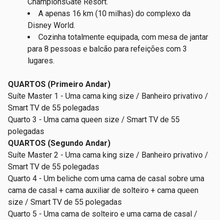
ChampionsGate Resort.
A apenas 16 km (10 milhas) do complexo da
Disney World.
Cozinha totalmente equipada, com mesa de jantar
para 8 pessoas e balcão para refeições com 3
lugares.
QUARTOS (Primeiro Andar)
Suíte Master 1 - Uma cama king size / Banheiro privativo /
Smart TV de 55 polegadas
Quarto 3 - Uma cama queen size / Smart TV de 55
polegadas
QUARTOS (Segundo Andar)
Suíte Master 2 - Uma cama king size / Banheiro privativo /
Smart TV de 55 polegadas
Quarto 4 - Um beliche com uma cama de casal sobre uma
cama de casal + cama auxiliar de solteiro + cama queen
size / Smart TV de 55 polegadas
Quarto 5 - Uma cama de solteiro e uma cama de casal /