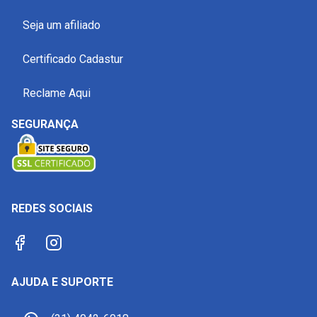
Seja um afiliado
Certificado Cadastur
Reclame Aqui
SEGURANÇA
REDES SOCIAIS
AJUDA E SUPORTE