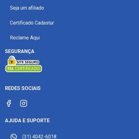
Seja um afiliado
Certificado Cadastur
Reclame Aqui
SEGURANÇA
REDES SOCIAIS
AJUDA E SUPORTE
(31) 4042-6018