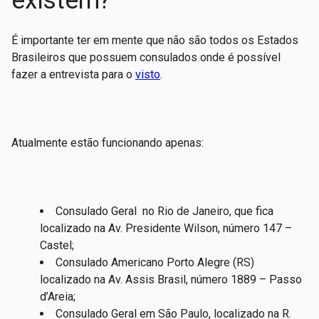
existem?
É importante ter em mente que não são todos os Estados
Brasileiros que possuem consulados onde é possível
fazer a entrevista para o
visto
.
Atualmente estão funcionando apenas:
Consulado Geral no Rio de Janeiro, que fica
localizado na Av. Presidente Wilson, número 147 –
Castel;
Consulado Americano Porto Alegre (RS)
localizado na Av. Assis Brasil, número 1889 – Passo
d’Areia;
Consulado Geral em São Paulo, localizado na R.