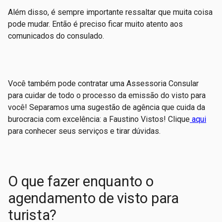
Além disso, é sempre importante ressaltar que muita coisa
pode mudar. Então é preciso ficar muito atento aos
comunicados do consulado.
Você também pode contratar uma Assessoria Consular
para cuidar de todo o processo da emissão do visto para
você! Separamos uma sugestão de agência que cuida da
burocracia com excelência: a Faustino Vistos! Clique
aqui
para conhecer seus serviços e tirar dúvidas.
O que fazer enquanto o
agendamento de visto para
turista?