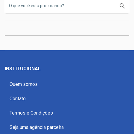
INSTITUCIONAL
Quem somos
Contato
Termos e Condições
Seja uma agência parceira