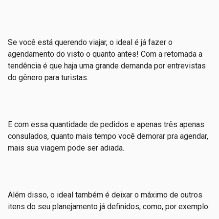
Se você está querendo viajar, o ideal é já fazer o
agendamento do visto o quanto antes! Com a retomada a
tendência é que haja uma grande demanda por entrevistas
do gênero para turistas.
E com essa quantidade de pedidos e apenas três apenas
consulados, quanto mais tempo você demorar pra agendar,
mais sua viagem pode ser adiada.
Além disso, o ideal também é deixar o máximo de outros
itens do seu planejamento já definidos, como, por exemplo: