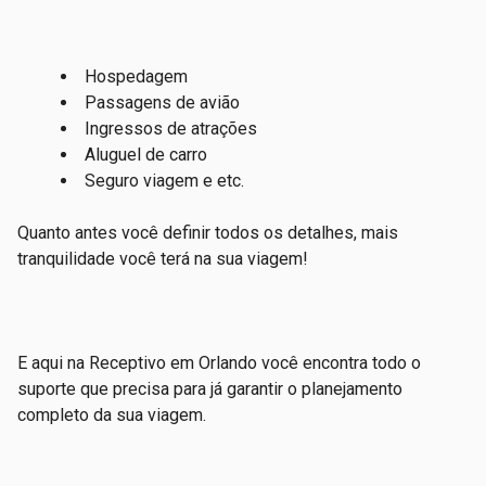
Hospedagem
Passagens de avião
Ingressos de atrações
Aluguel de carro
Seguro viagem e etc.
Quanto antes você definir todos os detalhes, mais
tranquilidade você terá na sua viagem!
E aqui na Receptivo em Orlando você encontra todo o
suporte que precisa para já garantir o planejamento
completo da sua viagem.