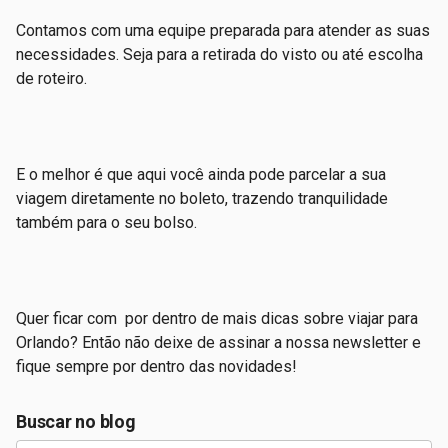
Contamos com uma equipe preparada para atender as suas
necessidades. Seja para a retirada do visto ou até escolha
de roteiro.
E o melhor é que aqui você ainda pode parcelar a sua
viagem diretamente no boleto, trazendo tranquilidade
também para o seu bolso.
Quer ficar com por dentro de mais dicas sobre viajar para
Orlando? Então não deixe de assinar a nossa newsletter e
fique sempre por dentro das novidades!
Buscar no blog