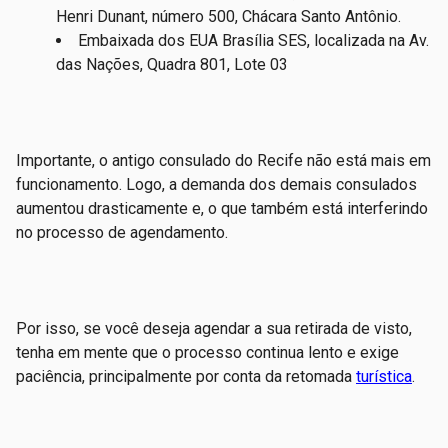
Henri Dunant, número 500, Chácara Santo Antônio.
Embaixada dos EUA Brasília SES, localizada na Av.
das Nações, Quadra 801, Lote 03
Importante, o antigo consulado do Recife não está mais em
funcionamento. Logo, a demanda dos demais consulados
aumentou drasticamente e, o que também está interferindo
no processo de agendamento.
Por isso, se você deseja agendar a sua retirada de visto,
tenha em mente que o processo continua lento e exige
paciência, principalmente por conta da retomada
turística
.