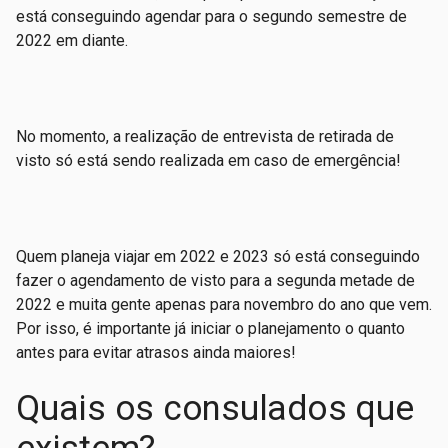
está conseguindo agendar para o segundo semestre de
2022 em diante.
No momento, a realização de entrevista de retirada de
visto só está sendo realizada em caso de emergência!
Quem planeja viajar em 2022 e 2023 só está conseguindo
fazer o agendamento de visto para a segunda metade de
2022 e muita gente apenas para novembro do ano que vem.
Por isso, é importante já iniciar o planejamento o quanto
antes para evitar atrasos ainda maiores!
Quais os consulados que