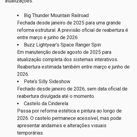
atualizações.
Big Thunder Mountain Railroad
Fechada desde janeiro de 2025 para uma grande
reforma estrutural. A previsão oficial de reabertura é
entre março e junho de 2026.
Buzz Lightyear’s Space Ranger Spin
Em manutenção desde agosto de 2025 para
atualização completa dos sistemas interativos.
Reabertura estimada também entre março e junho de
2026.
Pete’s Silly Sideshow
Fechado desde janeiro de 2026, sem data oficial de
reabertura divulgada até o momento.
Castelo da Cinderela
Passa por reforma estética e pintura ao longo de
2026. O castelo permanece acessível, mas pode
apresentar andaimes e alterações visuais
temporárias.