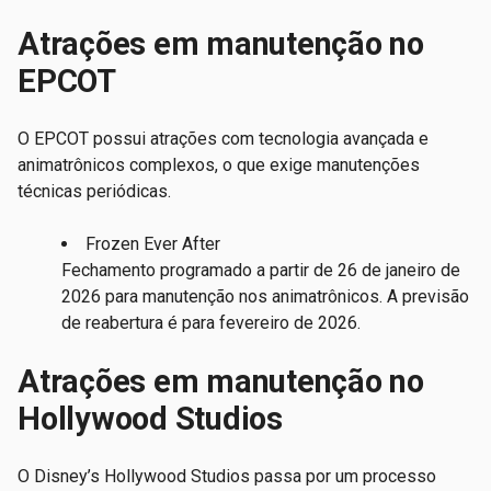
Atrações em manutenção no
EPCOT
O EPCOT possui atrações com tecnologia avançada e
animatrônicos complexos, o que exige manutenções
técnicas periódicas.
Frozen Ever After
Fechamento programado a partir de 26 de janeiro de
2026 para manutenção nos animatrônicos. A previsão
de reabertura é para fevereiro de 2026.
Atrações em manutenção no
Hollywood Studios
O Disney’s Hollywood Studios passa por um processo