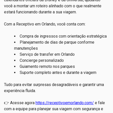
você a montar um roteiro alinhado com o que realmente
estará funcionando durante a sua viagem.
Com a Receptivo em Orlando, você conta com:
Compra de ingressos com orientação estratégica
Planejamento de dias de parque conforme
manutenções
Serviço de transfer em Orlando
Concierge personalizado
Guiamento remoto nos parques
Suporte completo antes e durante a viagem
Tudo para evitar surpresas desagradáveis e garantir uma
experiência fluida.
👉 Acesse agora
https://receptivoemorlando.com/
e fale
com a equipe para planejar sua viagem com segurança e