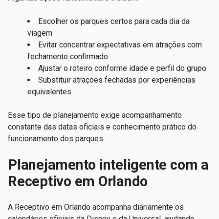
Escolher os parques certos para cada dia da
viagem
Evitar concentrar expectativas em atrações com
fechamento confirmado
Ajustar o roteiro conforme idade e perfil do grupo
Substituir atrações fechadas por experiências
equivalentes
Esse tipo de planejamento exige acompanhamento
constante das datas oficiais e conhecimento prático do
funcionamento dos parques.
Planejamento inteligente com a
Receptivo em Orlando
A Receptivo em Orlando acompanha diariamente os
calendários oficiais da Disney e da Universal, ajudando