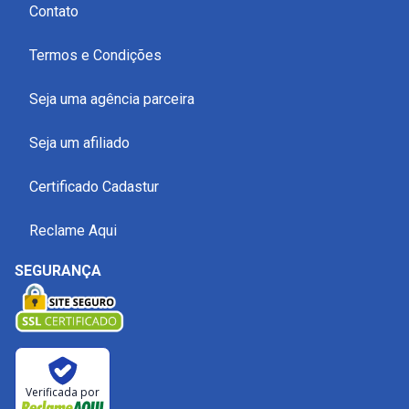
Contato
Termos e Condições
Seja uma agência parceira
Seja um afiliado
Certificado Cadastur
Reclame Aqui
SEGURANÇA
Verificada por