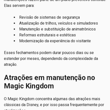
Elas servem para:
Revisão de sistemas de segurança
Atualização de trilhos, veículos e simuladores
Manutenção e substituição de animatrônicos
Reformas estruturais e estéticas
Modernização da experiência do visitante
Esses fechamentos podem durar poucos dias ou se
estender por meses, dependendo da complexidade da
atração.
Atrações em manutenção no
Magic Kingdom
O Magic Kingdom concentra algumas das atrações mais
clássicas da Disney, e por isso passa frequentemente por