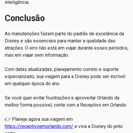
inteligência.
Conclusão
As manutenções fazem parte do padrão de excelência da
Disney e são essenciais para manter a qualidade das
atrações. O erro não está em viajar durante esses períodos,
mas em viajar sem informação.
Com datas atualizadas, planejamento correto e suporte
especializado, sua viagem para a Disney pode ser incrível
em qualquer época do ano.
Se você quer evitar frustrações e aproveitar Orlando da
melhor forma possível, conte com a Receptivo em Orlando.
👉 Planeje agora sua viagem em
https://receptivoemorlando.com/
e viva a Disney do jeito