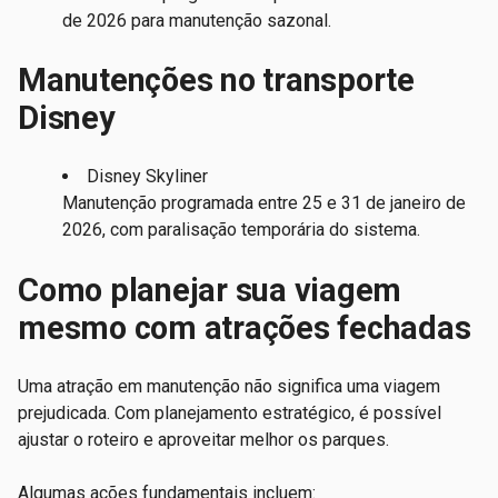
de 2026 para manutenção sazonal.
Manutenções no transporte
Disney
Disney Skyliner
Manutenção programada entre 25 e 31 de janeiro de
2026, com paralisação temporária do sistema.
Como planejar sua viagem
mesmo com atrações fechadas
Uma atração em manutenção não significa uma viagem
prejudicada. Com planejamento estratégico, é possível
ajustar o roteiro e aproveitar melhor os parques.
Algumas ações fundamentais incluem: