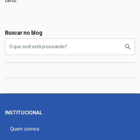
certo.
Buscar no blog
INSTITUCIONAL
Quem somos