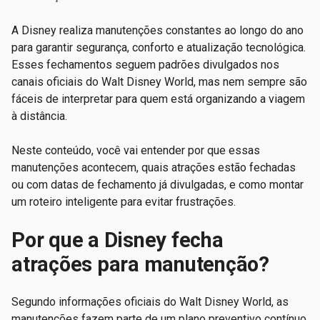
A Disney realiza manutenções constantes ao longo do ano
para garantir segurança, conforto e atualização tecnológica.
Esses fechamentos seguem padrões divulgados nos
canais oficiais do Walt Disney World, mas nem sempre são
fáceis de interpretar para quem está organizando a viagem
à distância.
Neste conteúdo, você vai entender por que essas
manutenções acontecem, quais atrações estão fechadas
ou com datas de fechamento já divulgadas, e como montar
um roteiro inteligente para evitar frustrações.
Por que a Disney fecha
atrações para manutenção?
Segundo informações oficiais do Walt Disney World, as
manutenções fazem parte de um plano preventivo contínuo.