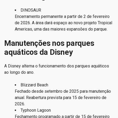
DINOSAUR
Encerramento permanente a partir de 2 de fevereiro
de 2026. A área dará espaço ao novo projeto Tropical
Americas, uma das maiores expansões do parque.
Manutenções nos parques
aquáticos da Disney
A Disney alterna o funcionamento dos parques aquáticos
ao longo do ano.
Blizzard Beach
Fechado desde setembro de 2025 para manutenção
anual. Reabertura prevista para 15 de fevereiro de
2026.
Typhoon Lagoon
Fechamento programado a partir de 15 de fevereiro