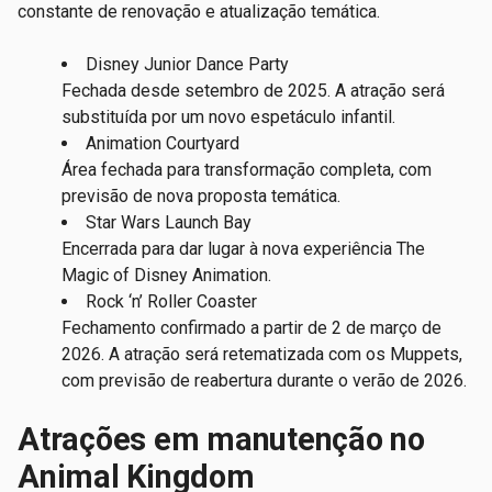
constante de renovação e atualização temática.
Disney Junior Dance Party
Fechada desde setembro de 2025. A atração será
substituída por um novo espetáculo infantil.
Animation Courtyard
Área fechada para transformação completa, com
previsão de nova proposta temática.
Star Wars Launch Bay
Encerrada para dar lugar à nova experiência The
Magic of Disney Animation.
Rock ‘n’ Roller Coaster
Fechamento confirmado a partir de 2 de março de
2026. A atração será retematizada com os Muppets,
com previsão de reabertura durante o verão de 2026.
Atrações em manutenção no
Animal Kingdom