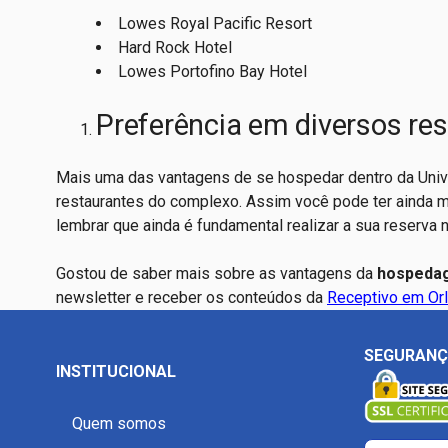
Lowes Royal Pacific Resort
Hard Rock Hotel
Lowes Portofino Bay Hotel
Preferência em diversos re
Mais uma das vantagens de se hospedar dentro da Unive
restaurantes do complexo. Assim você pode ter ainda m
lembrar que ainda é fundamental realizar a sua reserva
Gostou de saber mais sobre as vantagens da
hospedag
newsletter e receber os conteúdos da
Receptivo em Or
SEGURAN
INSTITUCIONAL
Quem somos