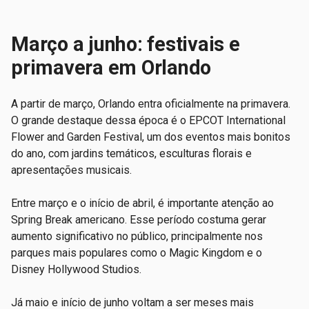
Março a junho: festivais e
primavera em Orlando
A partir de março, Orlando entra oficialmente na primavera.
O grande destaque dessa época é o EPCOT International
Flower and Garden Festival, um dos eventos mais bonitos
do ano, com jardins temáticos, esculturas florais e
apresentações musicais.
Entre março e o início de abril, é importante atenção ao
Spring Break americano. Esse período costuma gerar
aumento significativo no público, principalmente nos
parques mais populares como o Magic Kingdom e o
Disney Hollywood Studios.
Já maio e início de junho voltam a ser meses mais