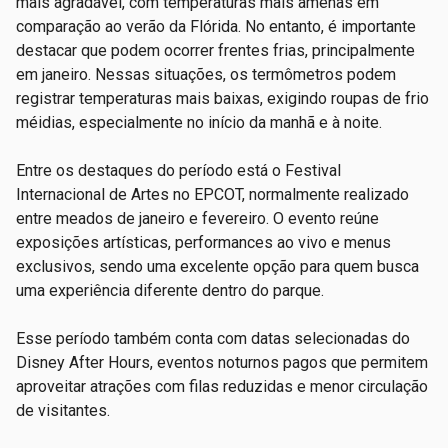
mais agradável, com temperaturas mais amenas em
comparação ao verão da Flórida. No entanto, é importante
destacar que podem ocorrer frentes frias, principalmente
em janeiro. Nessas situações, os termômetros podem
registrar temperaturas mais baixas, exigindo roupas de frio
méidias, especialmente no início da manhã e à noite.
Entre os destaques do período está o Festival
Internacional de Artes no EPCOT, normalmente realizado
entre meados de janeiro e fevereiro. O evento reúne
exposições artísticas, performances ao vivo e menus
exclusivos, sendo uma excelente opção para quem busca
uma experiência diferente dentro do parque.
Esse período também conta com datas selecionadas do
Disney After Hours, eventos noturnos pagos que permitem
aproveitar atrações com filas reduzidas e menor circulação
de visitantes.