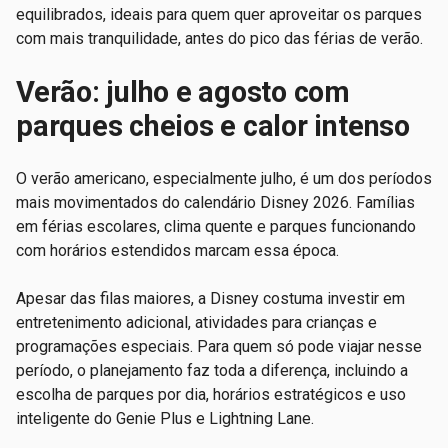
equilibrados, ideais para quem quer aproveitar os parques
com mais tranquilidade, antes do pico das férias de verão.
Verão: julho e agosto com
parques cheios e calor intenso
O verão americano, especialmente julho, é um dos períodos
mais movimentados do calendário Disney 2026. Famílias
em férias escolares, clima quente e parques funcionando
com horários estendidos marcam essa época.
Apesar das filas maiores, a Disney costuma investir em
entretenimento adicional, atividades para crianças e
programações especiais. Para quem só pode viajar nesse
período, o planejamento faz toda a diferença, incluindo a
escolha de parques por dia, horários estratégicos e uso
inteligente do Genie Plus e Lightning Lane.