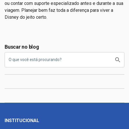
ou contar com suporte especializado antes e durante a sua
viagem. Planejar bem faz toda a diferença para viver a
Disney do jeito certo.
Buscar no blog
INSTITUCIONAL