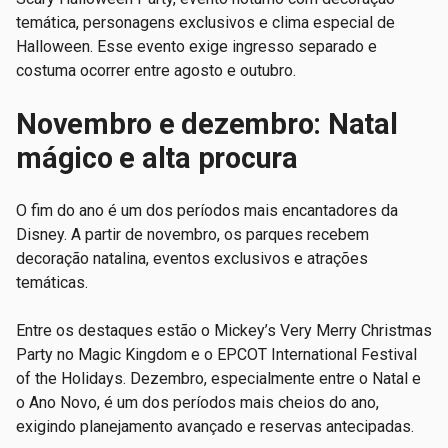
temática, personagens exclusivos e clima especial de
Halloween. Esse evento exige ingresso separado e
costuma ocorrer entre agosto e outubro.
Novembro e dezembro: Natal
mágico e alta procura
O fim do ano é um dos períodos mais encantadores da
Disney. A partir de novembro, os parques recebem
decoração natalina, eventos exclusivos e atrações
temáticas.
Entre os destaques estão o Mickey’s Very Merry Christmas
Party no Magic Kingdom e o EPCOT International Festival
of the Holidays. Dezembro, especialmente entre o Natal e
o Ano Novo, é um dos períodos mais cheios do ano,
exigindo planejamento avançado e reservas antecipadas.