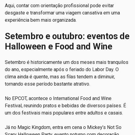
Aqui, contar com orientação profissional pode evitar
desgaste e transformar uma viagem cansativa em uma
experiência bem mais organizada.
Setembro e outubro: eventos de
Halloween e Food and Wine
Setembro é historicamente um dos meses mais tranquilos
do ano, especialmente após o feriado do Labor Day. O
clima ainda é quente, mas as filas tendem a diminuir,
tornando esse período bastante atrativo.
No EPCOT, acontece o International Food and Wine
Festival, reunindo pratos e bebidas de diversos países. É
um dos festivais mais populares entre adultos e casais.
Já no Magic Kingdom, entra em cena o Mickey’s Not So
Scary Halloween Party, evento noturno com decoração