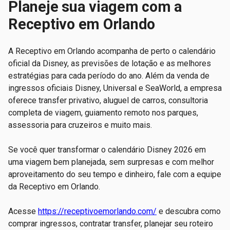
Planeje sua viagem com a
Receptivo em Orlando
A Receptivo em Orlando acompanha de perto o calendário
oficial da Disney, as previsões de lotação e as melhores
estratégias para cada período do ano. Além da venda de
ingressos oficiais Disney, Universal e SeaWorld, a empresa
oferece transfer privativo, aluguel de carros, consultoria
completa de viagem, guiamento remoto nos parques,
assessoria para cruzeiros e muito mais.
Se você quer transformar o calendário Disney 2026 em
uma viagem bem planejada, sem surpresas e com melhor
aproveitamento do seu tempo e dinheiro, fale com a equipe
da Receptivo em Orlando.
Acesse
https://receptivoemorlando.com/
e descubra como
comprar ingressos, contratar transfer, planejar seu roteiro