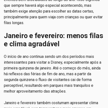
que sempre haverá algo especial acontecendo, mas
também exige atenção para escolher as datas certas,
principalmente para quem viaja com crianças ou quer evitar
filas longas.
Janeiro e fevereiro: menos filas
e clima agradável
O início de ano continua sendo um dos períodos mais
interessantes para visitar a Disney, especialmente após a
primeira quinzena de janeiro. Até o começo do mês, ainda
há reflexos das férias de fim de ano, mas a partir da
segunda quinzena o fluxo de visitantes cai de forma
perceptível, resultando em parques mais tranquilos e
melhor aproveitamento das atrações.
Janeiro e fevereiro também costumam apresentar clima