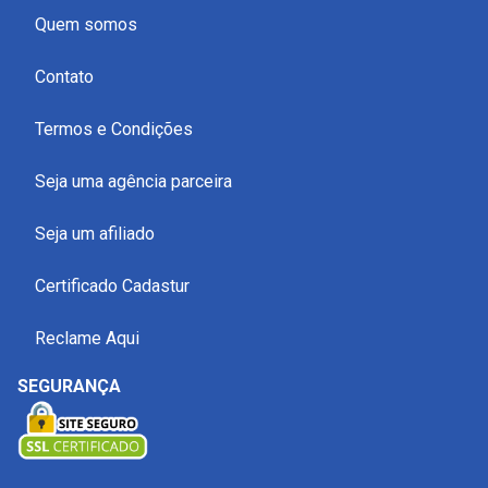
Quem somos
Contato
Termos e Condições
Seja uma agência parceira
Seja um afiliado
Certificado Cadastur
Reclame Aqui
SEGURANÇA