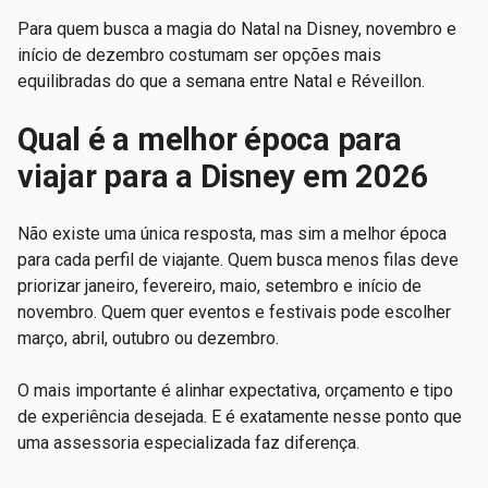
Para quem busca a magia do Natal na Disney, novembro e
início de dezembro costumam ser opções mais
equilibradas do que a semana entre Natal e Réveillon.
Qual é a melhor época para
viajar para a Disney em 2026
Não existe uma única resposta, mas sim a melhor época
para cada perfil de viajante. Quem busca menos filas deve
priorizar janeiro, fevereiro, maio, setembro e início de
novembro. Quem quer eventos e festivais pode escolher
março, abril, outubro ou dezembro.
O mais importante é alinhar expectativa, orçamento e tipo
de experiência desejada. E é exatamente nesse ponto que
uma assessoria especializada faz diferença.