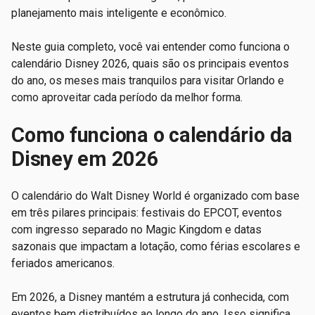
planejamento mais inteligente e econômico.
Neste guia completo, você vai entender como funciona o
calendário Disney 2026, quais são os principais eventos
do ano, os meses mais tranquilos para visitar Orlando e
como aproveitar cada período da melhor forma.
Como funciona o calendário da
Disney em 2026
O calendário do Walt Disney World é organizado com base
em três pilares principais: festivais do EPCOT, eventos
com ingresso separado no Magic Kingdom e datas
sazonais que impactam a lotação, como férias escolares e
feriados americanos.
Em 2026, a Disney mantém a estrutura já conhecida, com
eventos bem distribuídos ao longo do ano. Isso significa