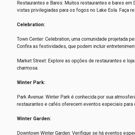
Restaurantes e Bares: Muitos restaurantes e bares e
vistas privilegiadas para os fogos no Lake Eola. Faça 
Celebration:
Town Center: Celebration, uma comunidade projetada pe
Confira as festividades, que podem incluir entretenimen
Market Street: Explore as opções de restaurantes e loja
charmosa.
Winter Park:
Park Avenue: Winter Park é conhecida por sua atmosfer
restaurantes e cafés oferecem eventos especiais para o
Winter Garden:
Downtown Winter Garden: Verifique se há eventos espec