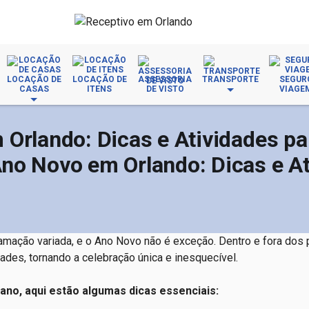
LOCAÇÃO DE
LOCAÇÃO DE
ASSESSORIA
TRANSPORTE
SEGUR
CASAS
ITENS
DE VISTO
VIAGE
Orlando: Dicas e Atividades pa
no Novo em Orlando: Dicas e A
mação variada, e o Ano Novo não é exceção. Dentro e fora dos 
ades, tornando a celebração única e inesquecível.
 ano, aqui estão algumas dicas essenciais: