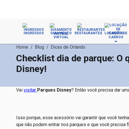
INGRESSOS
GUIAMENTO
RESTAURANTES
LOCAÇÃO DE
VIRTUAL
CARROS
Home
/
Blog
/
Dicas de Orlando
Checklist dia de parque: O 
Disney!
Vai
visitar
Parques Disney
? Então você precisa dar um
Isso porque, esse acessório vai garantir que você tenha 
que não podem entrar nos parques e que você precisa fi