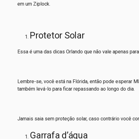
em um Ziplock.
Protetor Solar
Essa é uma das dicas Orlando que não vale apenas par
Lembre-se, você está na Flórida, então pode esperar MUI
também levá-lo para ficar repassando ao longo do dia.
Jamais saia sem proteção solar, caso contrário você cor
Garrafa d’água