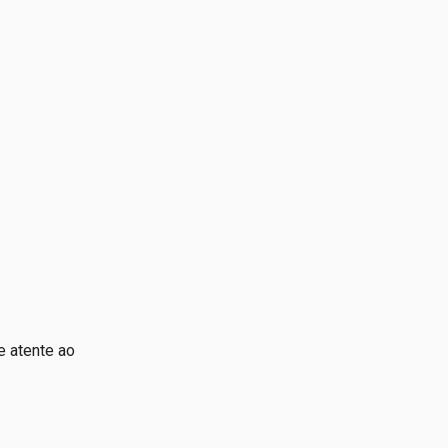
 atente ao