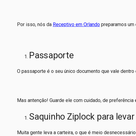
Por isso, nós da
Receptivo em Orlando
preparamos um ch
Passaporte
O passaporte é o seu único documento que vale dentro d
Mas antenção! Guarde ele com cuidado, de preferência 
Saquinho Ziplock para levar
Muita gente leva a carteira, o que é meio desnecessári