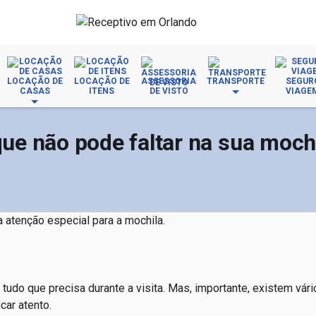
LOCAÇÃO DE
LOCAÇÃO DE
ASSESSORIA
TRANSPORTE
SEGUR
CASAS
ITENS
DE VISTO
VIAGE
que não pode faltar na sua moch
a atenção especial para a mochila.
tudo que precisa durante a visita. Mas, importante, existem vári
car atento.