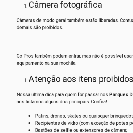
Câmera fotográfica
Câmeras de modo geral também estão liberadas. Contud
demais são proibidos.
Go Pros também podem entrar, mas não é possível usar 
equipamento na sua mochila.
Atenção aos itens proibido
Nossa última dica para quem for passar nos
Parques D
nós listamos alguns dos principais. Confira!
Patins, drones, skates ou quaisquer brinquedos
Recipientes de vidro (com exceção de potes p
Bastões de selfie ou extensores de câmera;