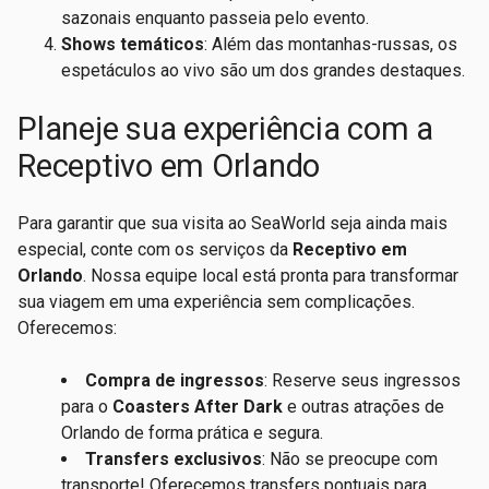
sazonais enquanto passeia pelo evento.
Shows temáticos
: Além das montanhas-russas, os
espetáculos ao vivo são um dos grandes destaques.
Planeje sua experiência com a
Receptivo em Orlando
Para garantir que sua visita ao SeaWorld seja ainda mais
especial, conte com os serviços da
Receptivo em
Orlando
. Nossa equipe local está pronta para transformar
sua viagem em uma experiência sem complicações.
Oferecemos:
Compra de ingressos
: Reserve seus ingressos
para o
Coasters After Dark
e outras atrações de
Orlando de forma prática e segura.
Transfers exclusivos
: Não se preocupe com
transporte! Oferecemos transfers pontuais para