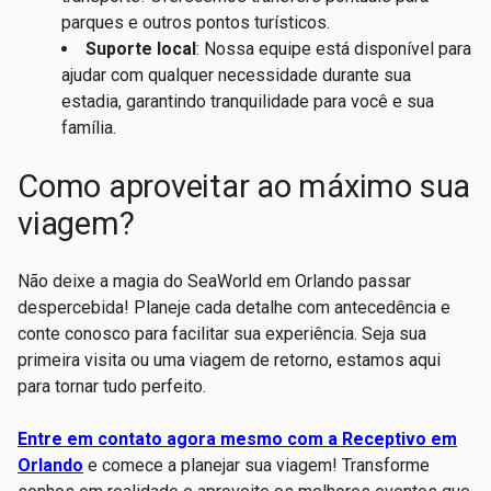
parques e outros pontos turísticos.
Suporte local
: Nossa equipe está disponível para
ajudar com qualquer necessidade durante sua
estadia, garantindo tranquilidade para você e sua
família.
Como aproveitar ao máximo sua
viagem?
Não deixe a magia do SeaWorld em Orlando passar
despercebida! Planeje cada detalhe com antecedência e
conte conosco para facilitar sua experiência. Seja sua
primeira visita ou uma viagem de retorno, estamos aqui
para tornar tudo perfeito.
Entre em contato agora mesmo com a Receptivo em
Orlando
e comece a planejar sua viagem! Transforme