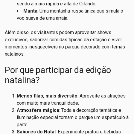
sendo a mais rápida e alta de Orlando.
Manta
: Uma montanha-russa única que simula o
voo suave de uma arraia.
Além disso, os visitantes podem aproveitar shows
exclusivos, saborear comidas típicas da estação e viver
momentos inesquecíveis no parque decorado com temas
natalinos.
Por que participar da edição
natalina?
Menos filas, mais diversão
: Aproveite as atrações
com muito mais tranquilidade.
Atmosfera mágica
: Toda a decoração temática e
iluminação especial tornam o parque um espetáculo à
parte.
Sabores do Natal
: Experimente pratos e bebidas