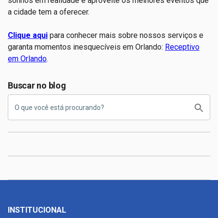
sonhos em realidade e aproveite os melhores eventos que
a cidade tem a oferecer.
Clique aqui
para conhecer mais sobre nossos serviços e
garanta momentos inesquecíveis em Orlando:
Receptivo
em Orlando
.
Buscar no blog
INSTITUCIONAL