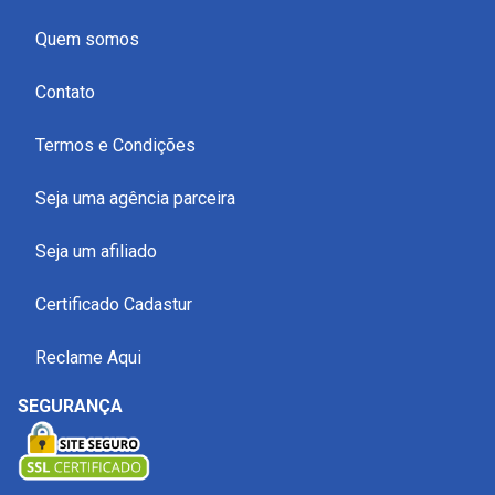
Quem somos
Contato
Termos e Condições
Seja uma agência parceira
Seja um afiliado
Certificado Cadastur
Reclame Aqui
SEGURANÇA