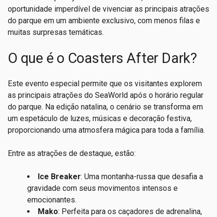
oportunidade imperdível de vivenciar as principais atrações
do parque em um ambiente exclusivo, com menos filas e
muitas surpresas temáticas.
O que é o Coasters After Dark?
Este evento especial permite que os visitantes explorem
as principais atrações do SeaWorld após o horário regular
do parque. Na edição natalina, o cenário se transforma em
um espetáculo de luzes, músicas e decoração festiva,
proporcionando uma atmosfera mágica para toda a família.
Entre as atrações de destaque, estão:
Ice Breaker
: Uma montanha-russa que desafia a
gravidade com seus movimentos intensos e
emocionantes.
Mako
: Perfeita para os caçadores de adrenalina,