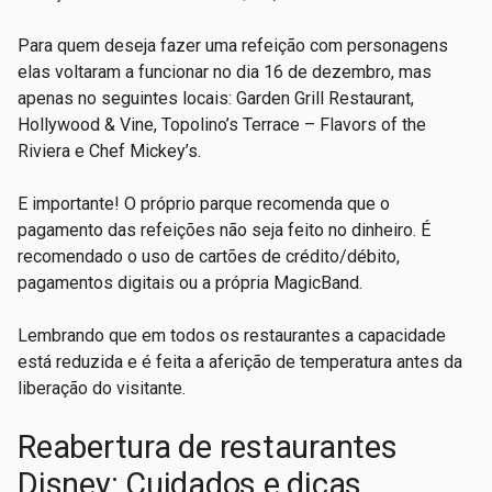
Para quem deseja fazer uma refeição com personagens
elas voltaram a funcionar no dia 16 de dezembro, mas
apenas no seguintes locais: Garden Grill Restaurant,
Hollywood & Vine, Topolino’s Terrace – Flavors of the
Riviera e Chef Mickey’s.
E importante! O próprio parque recomenda que o
pagamento das refeições não seja feito no dinheiro. É
recomendado o uso de cartões de crédito/débito,
pagamentos digitais ou a própria MagicBand.
Lembrando que em todos os restaurantes a capacidade
está reduzida e é feita a aferição de temperatura antes da
liberação do visitante.
Reabertura de restaurantes
Disney: Cuidados e dicas