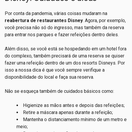
Por conta da pandemia, várias coisas mudaram na
reabertura de restaurantes Disney
. Agora, por exemplo,
você precisa não só do ingresso, mas também da reserva
para entrar nos parques e fazer refeições dentro deles.
Além disso, se você está se hospedando em um hotel fora
do complexo, também precisará de uma reserva se quiser
fazer uma refeição dentro de um dos resorts Disneys. Por
isso a nossa dica é que você sempre verifique a
disponibilidade do local e faça sua reserva.
Não se esqueça também de cuidados básicos como:
Higienize as mãos antes e depois das refeições;
Retire a máscara apenas durante a refeição;
Mantenha o distanciamento mínimo de um metro e
meio;