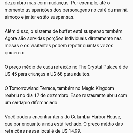
dezembro mas com mudanças. Por exemplo, até o
momento as aparições dos personagens no café da manhã,
almoço e jantar estão suspensas.
Além disso, o sistema de buffet está suspenso também.
Agora são servidas porções individuais diretamente nas
mesas e os visitantes podem repetir quantas vezes
quiserem.
O preço médio de cada refeição no The Crystal Palace é de
U$ 45 para crianças e U$ 68 para adultos.
O Tomorrowland Terrace, também no Magic Kingdom
reabriu no dia 17 de dezembro. Esse restaurante abriu com
um cardápio diferenciado.
Você poderá encontrar itens do Columbia Harbor House,
que por enquanto ainda está fechado. O preço médio das
refeições nesse local é de U$ 14,99.