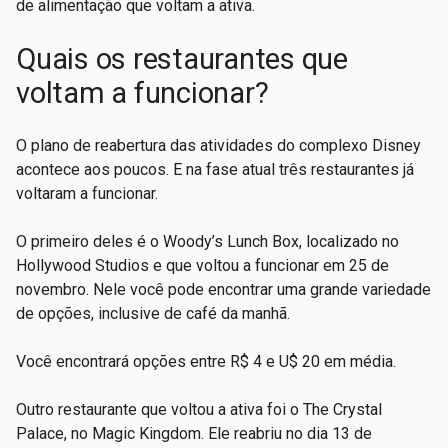
de alimentação que voltam a ativa.
Quais os restaurantes que
voltam a funcionar?
O plano de reabertura das atividades do complexo Disney
acontece aos poucos. E na fase atual três restaurantes já
voltaram a funcionar.
O primeiro deles é o Woody’s Lunch Box, localizado no
Hollywood Studios e que voltou a funcionar em 25 de
novembro. Nele você pode encontrar uma grande variedade
de opções, inclusive de café da manhã.
Você encontrará opções entre R$ 4 e U$ 20 em média.
Outro restaurante que voltou a ativa foi o The Crystal
Palace, no Magic Kingdom. Ele reabriu no dia 13 de