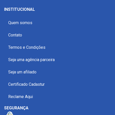
INSTITUCIONAL
Quem somos
Contato
Termos e Condições
Seja uma agência parceira
Seja um afiliado
Certificado Cadastur
Reclame Aqui
SEGURANÇA