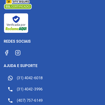
Verificada por
REDES SOCIAIS
AJUDA E SUPORTE
(31) 4042-6018
(31) 4042-3996
(407) 757-6149