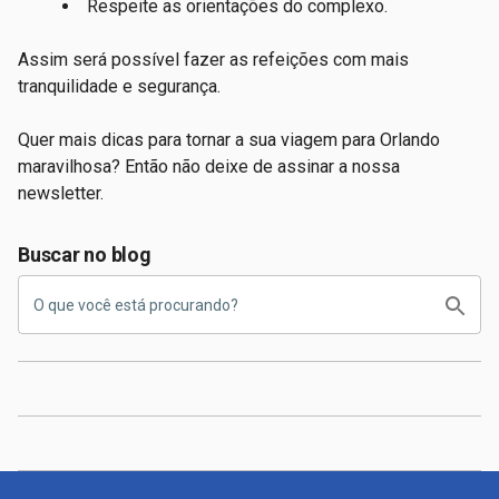
Respeite as orientações do complexo.
Assim será possível fazer as refeições com mais
tranquilidade e segurança.
Quer mais dicas para tornar a sua viagem para Orlando
maravilhosa? Então não deixe de assinar a nossa
newsletter.
Buscar no blog