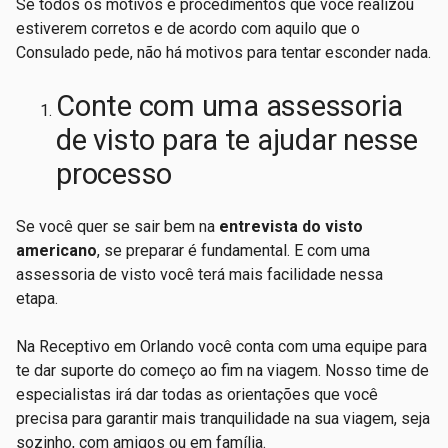
Se todos os motivos e procedimentos que você realizou
estiverem corretos e de acordo com aquilo que o
Consulado pede, não há motivos para tentar esconder nada.
Conte com uma assessoria
de visto para te ajudar nesse
processo
Se você quer se sair bem na
entrevista do visto
americano
, se preparar é fundamental. E com uma
assessoria de visto você terá mais facilidade nessa
etapa.
Na Receptivo em Orlando você conta com uma equipe para
te dar suporte do começo ao fim na viagem. Nosso time de
especialistas irá dar todas as orientações que você
precisa para garantir mais tranquilidade na sua viagem, seja
sozinho, com amigos ou em família.