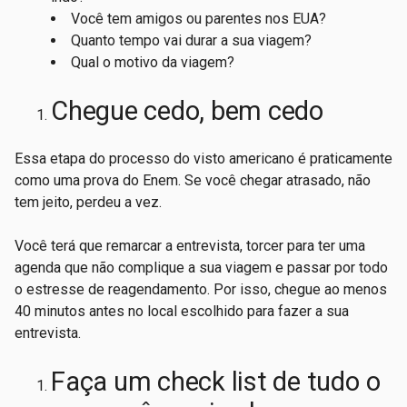
Você tem amigos ou parentes nos EUA?
Quanto tempo vai durar a sua viagem?
Qual o motivo da viagem?
Chegue cedo, bem cedo
Essa etapa do processo do visto americano é praticamente
como uma prova do Enem. Se você chegar atrasado, não
tem jeito, perdeu a vez.
Você terá que remarcar a entrevista, torcer para ter uma
agenda que não complique a sua viagem e passar por todo
o estresse de reagendamento. Por isso, chegue ao menos
40 minutos antes no local escolhido para fazer a sua
entrevista.
Faça um check list de tudo o