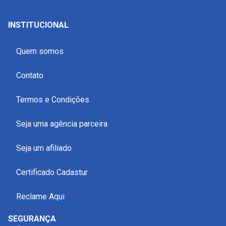
INSTITUCIONAL
Quem somos
Contato
Termos e Condições
Seja uma agência parceira
Seja um afiliado
Certificado Cadastur
Reclame Aqui
SEGURANÇA