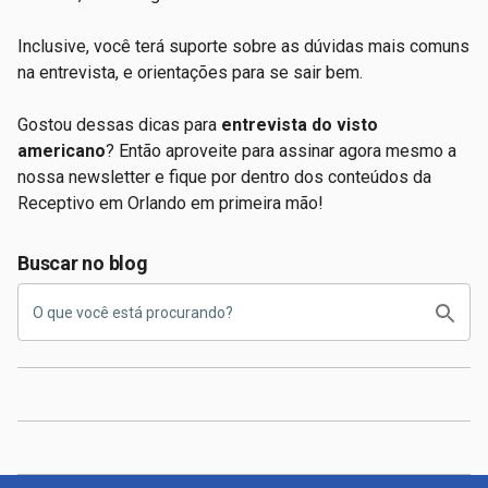
Inclusive, você terá suporte sobre as dúvidas mais comuns
na entrevista, e orientações para se sair bem.
Gostou dessas dicas para
entrevista do visto
americano
? Então aproveite para assinar agora mesmo a
nossa newsletter e fique por dentro dos conteúdos da
Receptivo em Orlando em primeira mão!
Buscar no blog