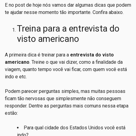
E no post de hoje nós vamos dar algumas dicas que podem
te ajudar nesse momento tão importante. Confira abaixo.
Treina para a entrevista do
visto americano
A primeira dica é treinar para a
entrevista do visto
americano
. Treine o que vai dizer, como a finalidade da
viagem, quanto tempo você vai ficar, com quem você está
indo e etc.
Podem parecer perguntas simples, mas muitas pessoas
ficam tão nervosas que simplesmente não conseguem
responder. Dentre as perguntas mais comuns nessa etapa
estão:
Para qual cidade dos Estados Unidos você está
indo?