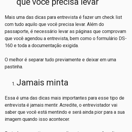
que você precisa levar
Mais uma das dicas para entrevista é fazer um check list
com tudo aquilo que você precisa levar. Além do
passaporte, é necessário levar as páginas que comprovam
que você agendou a entrevista, bem como o formulário DS-
160 e toda a documentação exigida.
O melhor é separar tudo previamente e deixar em uma
pastinha.
Jamais minta
Essa é uma das dicas mais importantes para esse tipo de
entrevista é jamais mentir. Acredite, o entrevistador vai
saber que você está mentindo e será ainda pior para a sua
imagem quando isso acontecer.