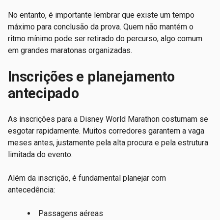
No entanto, é importante lembrar que existe um tempo
máximo para conclusão da prova. Quem não mantém o
ritmo mínimo pode ser retirado do percurso, algo comum
em grandes maratonas organizadas.
Inscrições e planejamento
antecipado
As inscrições para a Disney World Marathon costumam se
esgotar rapidamente. Muitos corredores garantem a vaga
meses antes, justamente pela alta procura e pela estrutura
limitada do evento.
Além da inscrição, é fundamental planejar com
antecedência:
Passagens aéreas