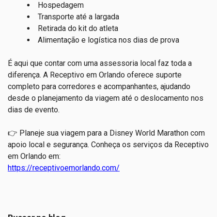
Hospedagem
Transporte até a largada
Retirada do kit do atleta
Alimentação e logística nos dias de prova
É aqui que contar com uma assessoria local faz toda a
diferença. A Receptivo em Orlando oferece suporte
completo para corredores e acompanhantes, ajudando
desde o planejamento da viagem até o deslocamento nos
dias de evento.
👉 Planeje sua viagem para a Disney World Marathon com
apoio local e segurança. Conheça os serviços da Receptivo
em Orlando em:
https://receptivoemorlando.com/