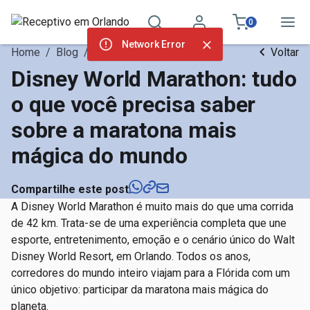
0
Network Error
Home
/
Blog
/
Notícias
Voltar
Disney World Marathon: tudo
o que você precisa saber
sobre a maratona mais
mágica do mundo
Compartilhe este post
A Disney World Marathon é muito mais do que uma corrida
de 42 km. Trata-se de uma experiência completa que une
esporte, entretenimento, emoção e o cenário único do Walt
Disney World Resort, em Orlando. Todos os anos,
corredores do mundo inteiro viajam para a Flórida com um
único objetivo: participar da maratona mais mágica do
planeta.