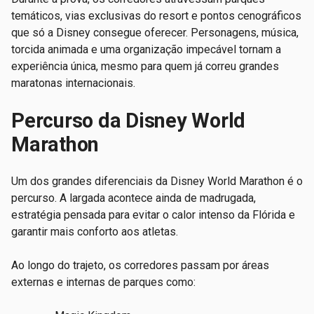
temáticos, vias exclusivas do resort e pontos cenográficos
que só a Disney consegue oferecer. Personagens, música,
torcida animada e uma organização impecável tornam a
experiência única, mesmo para quem já correu grandes
maratonas internacionais.
Percurso da Disney World
Marathon
Um dos grandes diferenciais da Disney World Marathon é o
percurso. A largada acontece ainda de madrugada,
estratégia pensada para evitar o calor intenso da Flórida e
garantir mais conforto aos atletas.
Ao longo do trajeto, os corredores passam por áreas
externas e internas de parques como: