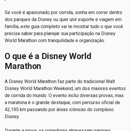
Se você é apaixonado por corrida, sonha em correr dentro
dos parques da Disney ou quer unir esporte e viagem em
família, este guia completo vai te mostrar tudo o que você
precisa saber para planejar sua participação na Disney
World Marathon com tranquilidade e organização.
O que é a Disney World
Marathon
A Disney World Marathon faz parte do tradicional Walt
Disney World Marathon Weekend, um dos maiores eventos
de corrida do mundo. O evento inclui diversas provas, mas
a maratona é o grande destaque, com percurso oficial de
42,195 km passando por áreas icônicas do complexo
Disney.
Durante a prova, os corredores atravessam parques