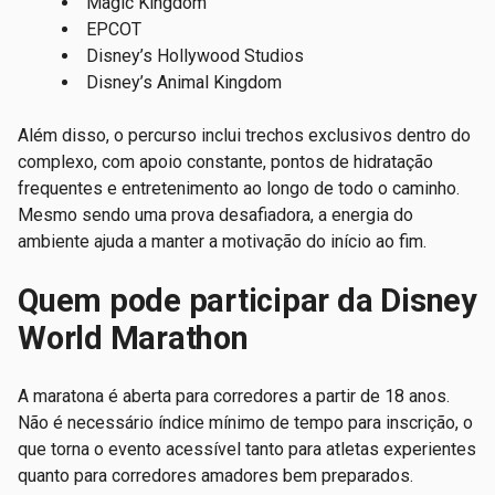
Magic Kingdom
EPCOT
Disney’s Hollywood Studios
Disney’s Animal Kingdom
Além disso, o percurso inclui trechos exclusivos dentro do
complexo, com apoio constante, pontos de hidratação
frequentes e entretenimento ao longo de todo o caminho.
Mesmo sendo uma prova desafiadora, a energia do
ambiente ajuda a manter a motivação do início ao fim.
Quem pode participar da Disney
World Marathon
A maratona é aberta para corredores a partir de 18 anos.
Não é necessário índice mínimo de tempo para inscrição, o
que torna o evento acessível tanto para atletas experientes
quanto para corredores amadores bem preparados.