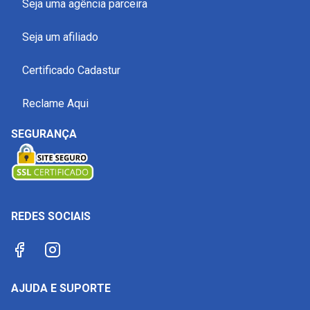
Seja uma agência parceira
Seja um afiliado
Certificado Cadastur
Reclame Aqui
SEGURANÇA
REDES SOCIAIS
AJUDA E SUPORTE