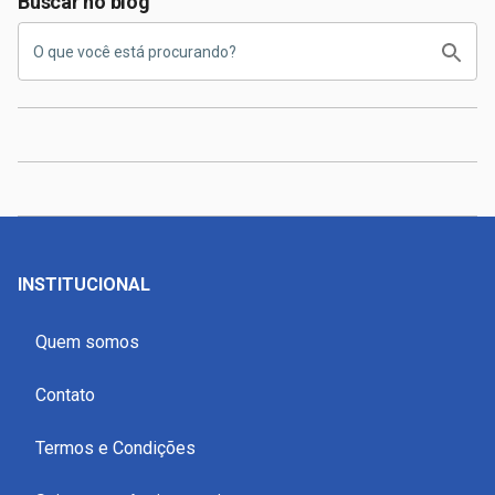
Buscar no blog
INSTITUCIONAL
Quem somos
Contato
Termos e Condições