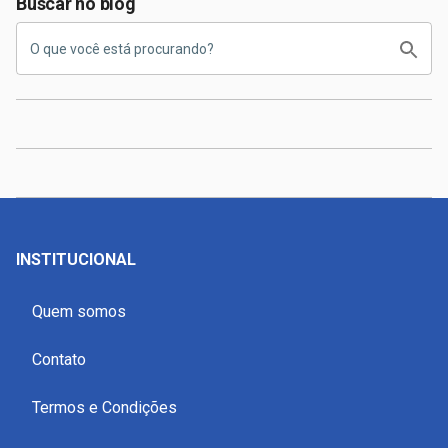
Buscar no blog
INSTITUCIONAL
Quem somos
Contato
Termos e Condições