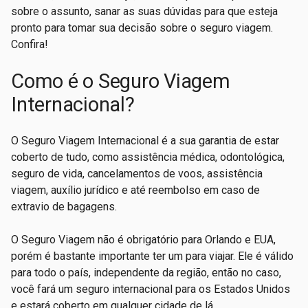
sobre o assunto, sanar as suas dúvidas para que esteja
pronto para tomar sua decisão sobre o seguro viagem.
Confira!
Como é o Seguro Viagem
Internacional?
O Seguro Viagem Internacional é a sua garantia de estar
coberto de tudo, como assistência médica, odontológica,
seguro de vida, cancelamentos de voos, assistência
viagem, auxílio jurídico e até reembolso em caso de
extravio de bagagens.
O Seguro Viagem não é obrigatório para Orlando e EUA,
porém é bastante importante ter um para viajar. Ele é válido
para todo o país, independente da região, então no caso,
você fará um seguro internacional para os Estados Unidos
e estará coberto em qualquer cidade de lá.