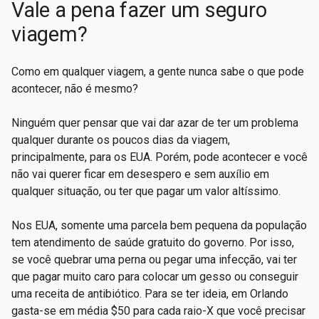
Vale a pena fazer um seguro
viagem?
Como em qualquer viagem, a gente nunca sabe o que pode
acontecer, não é mesmo?
Ninguém quer pensar que vai dar azar de ter um problema
qualquer durante os poucos dias da viagem,
principalmente, para os EUA. Porém, pode acontecer e você
não vai querer ficar em desespero e sem auxílio em
qualquer situação, ou ter que pagar um valor altíssimo.
Nos EUA, somente uma parcela bem pequena da população
tem atendimento de saúde gratuito do governo. Por isso,
se você quebrar uma perna ou pegar uma infecção, vai ter
que pagar muito caro para colocar um gesso ou conseguir
uma receita de antibiótico. Para se ter ideia, em Orlando
gasta-se em média $50 para cada raio-X que você precisar