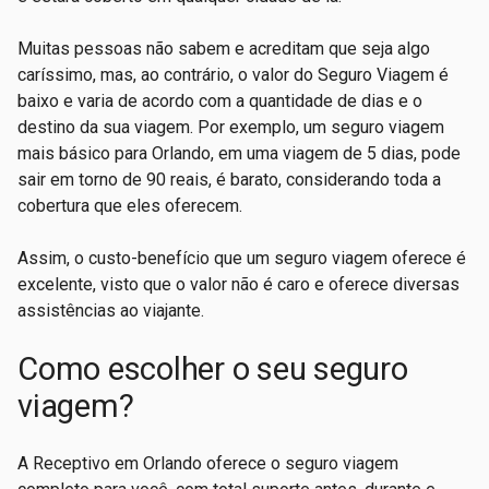
Muitas pessoas não sabem e acreditam que seja algo
caríssimo, mas, ao contrário, o valor do Seguro Viagem é
baixo e varia de acordo com a quantidade de dias e o
destino da sua viagem. Por exemplo, um seguro viagem
mais básico para Orlando, em uma viagem de 5 dias, pode
sair em torno de 90 reais, é barato, considerando toda a
cobertura que eles oferecem.
Assim, o custo-benefício que um seguro viagem oferece é
excelente, visto que o valor não é caro e oferece diversas
assistências ao viajante.
Como escolher o seu seguro
viagem?
A Receptivo em Orlando oferece o seguro viagem