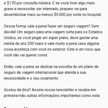
e $170 por consulta médica. E se você tiver algo mais
grave e necessitar ser internado, prepare-se para
desembolsar mais ou menos $5.000 por noite no hospital.
Dessa forma, vale a pena fazer um seguro viagem? Sem
dúvida! Um seguro para uma viagem curta para os Estados
Unidos, se você pegar um super plano, deve gastar uma
média de uns 200 reais e vale muito a pena caso alguma
coisa aconteça com você no exterior. Este é um risco que
você não vai querer correr.
Então, vale a pena se dedicar na escolha do um plano de
seguro de viagem internacional que atenda a sua
necessidade e o seu orçamento.
Gostou da dica? Assine nossa newsletter e receba em
primeira mão outras informações importantes como esta.