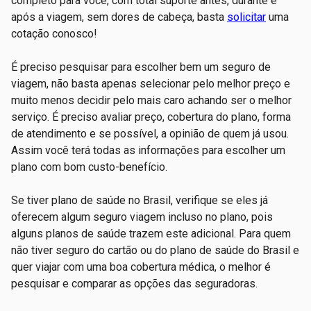
completo para você, com total suporte antes, durante e
após a viagem, sem dores de cabeça, basta
solicitar
uma
cotação conosco!
É preciso pesquisar para escolher bem um seguro de
viagem, não basta apenas selecionar pelo melhor preço e
muito menos decidir pelo mais caro achando ser o melhor
serviço. É preciso avaliar preço, cobertura do plano, forma
de atendimento e se possível, a opinião de quem já usou.
Assim você terá todas as informações para escolher um
plano com bom custo-benefício.
Se tiver plano de saúde no Brasil, verifique se eles já
oferecem algum seguro viagem incluso no plano, pois
alguns planos de saúde trazem este adicional. Para quem
não tiver seguro do cartão ou do plano de saúde do Brasil e
quer viajar com uma boa cobertura médica, o melhor é
pesquisar e comparar as opções das seguradoras.