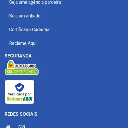
Seja uma agência parceira
Seja um afiliado
Certificado Cadastur
Reclame Aqui
SEGURANÇA
Verificada por
REDES SOCIAIS