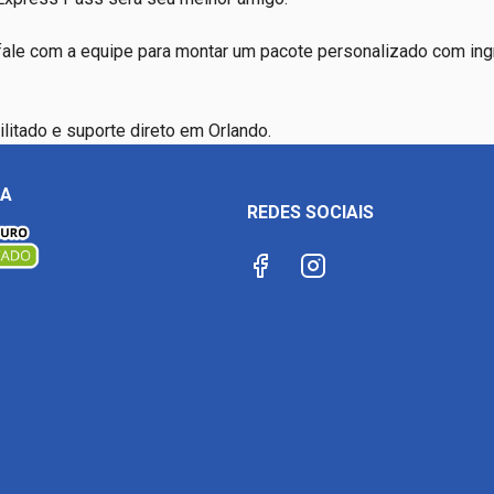
fale com a equipe para montar um pacote personalizado com ing
itado e suporte direto em Orlando.
ÇA
REDES SOCIAIS