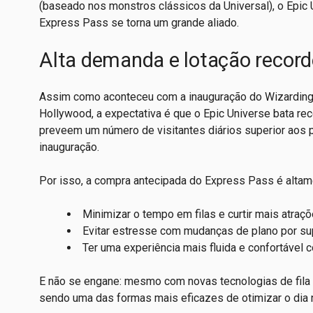
(baseado nos monstros clássicos da Universal), o Epic 
Express Pass se torna um grande aliado.
Alta demanda e lotação recor
Assim como aconteceu com a inauguração do Wizarding 
Hollywood, a expectativa é que o Epic Universe bata rec
preveem um número de visitantes diários superior aos 
inauguração.
Por isso, a compra antecipada do Express Pass é alta
Minimizar o tempo em filas e curtir mais atraçõ
Evitar estresse com mudanças de plano por su
Ter uma experiência mais fluida e confortável 
E não se engane: mesmo com novas tecnologias de fila 
sendo uma das formas mais eficazes de otimizar o dia 