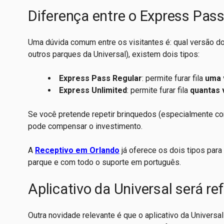
Diferença entre o Express Pass
Uma dúvida comum entre os visitantes é: qual versão 
outros parques da Universal), existem dois tipos:
Express Pass Regular
: permite furar fila
uma 
Express Unlimited
: permite furar fila
quantas 
Se você pretende repetir brinquedos (especialmente com 
pode compensar o investimento.
A
Receptivo em Orlando
já oferece os dois tipos para
parque e com todo o suporte em português.
Aplicativo da Universal será r
Outra novidade relevante é que o aplicativo da Univers