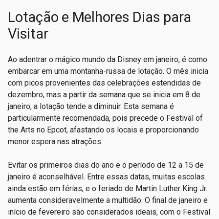
Lotação e Melhores Dias para
Visitar
Ao adentrar o mágico mundo da Disney em janeiro, é como
embarcar em uma montanha-russa de lotação. O mês inicia
com picos provenientes das celebrações estendidas de
dezembro, mas a partir da semana que se inicia em 8 de
janeiro, a lotação tende a diminuir. Esta semana é
particularmente recomendada, pois precede o Festival of
the Arts no Epcot, afastando os locais e proporcionando
menor espera nas atrações.
Evitar os primeiros dias do ano e o período de 12 a 15 de
janeiro é aconselhável. Entre essas datas, muitas escolas
ainda estão em férias, e o feriado de Martin Luther King Jr.
aumenta consideravelmente a multidão. O final de janeiro e
início de fevereiro são considerados ideais, com o Festival