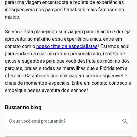
para uma viagem encantadora e repleta de experiências
inesquecíveis nos parques temáticos mais famosos do
mundo.
Se você está planejando sua viagem para Orlando e deseja
aproveitar ao máximo essa experiência única, entre em
contato com o
nosso time de especialistas
! Estamos aqui
para ajudá-lo a criar um roteiro personalizado, repleto de
dicas e sugestões para que você desfrute ao máximo dos
parques, praias e todas as maravilhas que a Flórida tem a
oferecer. Garantimos que sua viagem será inesquecível e
cheia de momentos especiais. Entre em contato conosco e
embarque nessa aventura dos sonhos!
Buscar no blog