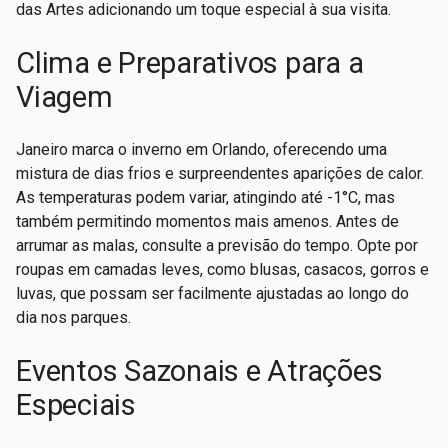
das Artes adicionando um toque especial à sua visita.
Clima e Preparativos para a
Viagem
Janeiro marca o inverno em Orlando, oferecendo uma
mistura de dias frios e surpreendentes aparições de calor.
As temperaturas podem variar, atingindo até -1°C, mas
também permitindo momentos mais amenos. Antes de
arrumar as malas, consulte a previsão do tempo. Opte por
roupas em camadas leves, como blusas, casacos, gorros e
luvas, que possam ser facilmente ajustadas ao longo do
dia nos parques.
Eventos Sazonais e Atrações
Especiais