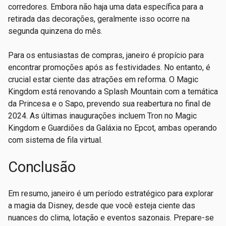
corredores. Embora não haja uma data específica para a
retirada das decorações, geralmente isso ocorre na
segunda quinzena do mês.
Para os entusiastas de compras, janeiro é propício para
encontrar promoções após as festividades. No entanto, é
crucial estar ciente das atrações em reforma. O Magic
Kingdom está renovando a Splash Mountain com a temática
da Princesa e o Sapo, prevendo sua reabertura no final de
2024. As últimas inaugurações incluem Tron no Magic
Kingdom e Guardiões da Galáxia no Epcot, ambas operando
com sistema de fila virtual.
Conclusão
Em resumo, janeiro é um período estratégico para explorar
a magia da Disney, desde que você esteja ciente das
nuances do clima, lotação e eventos sazonais. Prepare-se