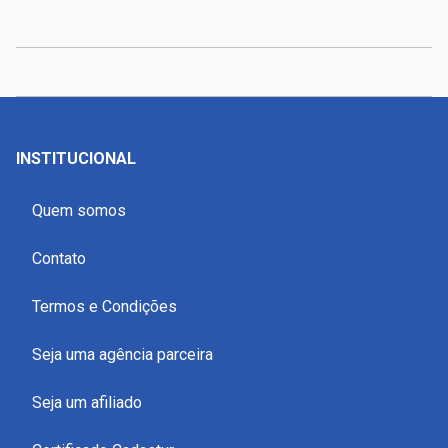
INSTITUCIONAL
Quem somos
Contato
Termos e Condições
Seja uma agência parceira
Seja um afiliado