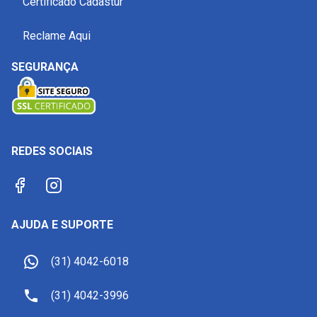
Certificado Cadastur
Reclame Aqui
SEGURANÇA
REDES SOCIAIS
AJUDA E SUPORTE
(31) 4042-6018
(31) 4042-3996