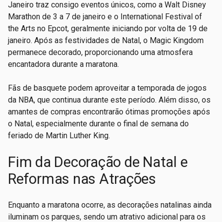
Janeiro traz consigo eventos únicos, como a Walt Disney
Marathon de 3 a 7 de janeiro e o International Festival of
the Arts no Epcot, geralmente iniciando por volta de 19 de
janeiro. Após as festividades de Natal, o Magic Kingdom
permanece decorado, proporcionando uma atmosfera
encantadora durante a maratona.
Fãs de basquete podem aproveitar a temporada de jogos
da NBA, que continua durante este período. Além disso, os
amantes de compras encontrarão ótimas promoções após
o Natal, especialmente durante o final de semana do
feriado de Martin Luther King.
Fim da Decoração de Natal e
Reformas nas Atrações
Enquanto a maratona ocorre, as decorações natalinas ainda
iluminam os parques, sendo um atrativo adicional para os