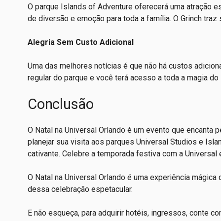
O parque Islands of Adventure oferecerá uma atração e
de diversão e emoção para toda a família. O Grinch traz 
Alegria Sem Custo Adicional
Uma das melhores notícias é que não há custos adicionai
regular do parque e você terá acesso a toda a magia do 
Conclusão
O Natal na Universal Orlando é um evento que encanta 
planejar sua visita aos parques Universal Studios e Isl
cativante. Celebre a temporada festiva com a Universal
O Natal na Universal Orlando é uma experiência mágica q
dessa celebração espetacular.
E não esqueça, para adquirir hotéis, ingressos, conte