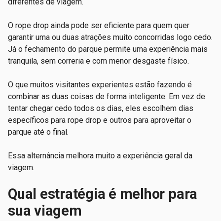
diferentes de viagem.
O rope drop ainda pode ser eficiente para quem quer
garantir uma ou duas atrações muito concorridas logo cedo.
Já o fechamento do parque permite uma experiência mais
tranquila, sem correria e com menor desgaste físico.
O que muitos visitantes experientes estão fazendo é
combinar as duas coisas de forma inteligente. Em vez de
tentar chegar cedo todos os dias, eles escolhem dias
específicos para rope drop e outros para aproveitar o
parque até o final.
Essa alternância melhora muito a experiência geral da
viagem.
Qual estratégia é melhor para
sua viagem