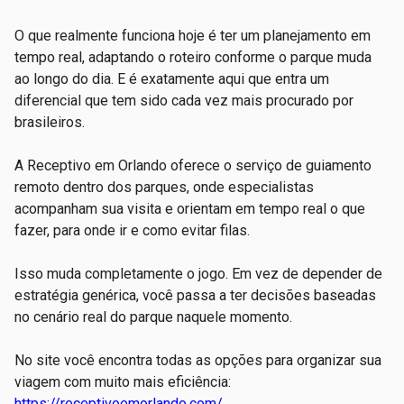
O que realmente funciona hoje é ter um planejamento em
tempo real, adaptando o roteiro conforme o parque muda
ao longo do dia. E é exatamente aqui que entra um
diferencial que tem sido cada vez mais procurado por
brasileiros.
A Receptivo em Orlando oferece o serviço de guiamento
remoto dentro dos parques, onde especialistas
acompanham sua visita e orientam em tempo real o que
fazer, para onde ir e como evitar filas.
Isso muda completamente o jogo. Em vez de depender de
estratégia genérica, você passa a ter decisões baseadas
no cenário real do parque naquele momento.
No site você encontra todas as opções para organizar sua
viagem com muito mais eficiência:
https://receptivoemorlando.com/