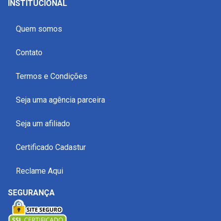
INSTITUCIONAL
Quem somos
Contato
Termos e Condições
Seja uma agência parceira
Seja um afiliado
Certificado Cadastur
Reclame Aqui
SEGURANÇA