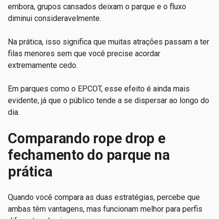
embora, grupos cansados deixam o parque e o fluxo
diminui consideravelmente.
Na prática, isso significa que muitas atrações passam a ter
filas menores sem que você precise acordar
extremamente cedo.
Em parques como o EPCOT, esse efeito é ainda mais
evidente, já que o público tende a se dispersar ao longo do
dia.
Comparando rope drop e
fechamento do parque na
prática
Quando você compara as duas estratégias, percebe que
ambas têm vantagens, mas funcionam melhor para perfis