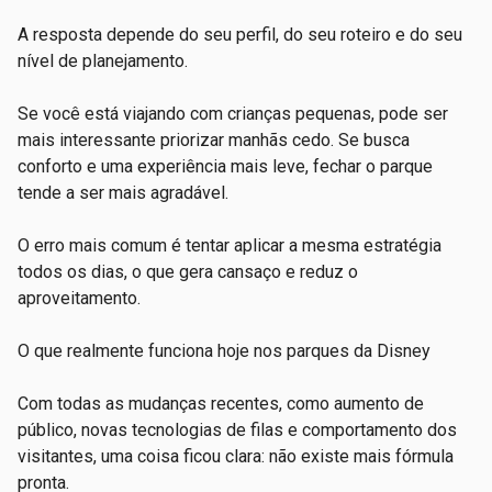
A resposta depende do seu perfil, do seu roteiro e do seu
nível de planejamento.
Se você está viajando com crianças pequenas, pode ser
mais interessante priorizar manhãs cedo. Se busca
conforto e uma experiência mais leve, fechar o parque
tende a ser mais agradável.
O erro mais comum é tentar aplicar a mesma estratégia
todos os dias, o que gera cansaço e reduz o
aproveitamento.
O que realmente funciona hoje nos parques da Disney
Com todas as mudanças recentes, como aumento de
público, novas tecnologias de filas e comportamento dos
visitantes, uma coisa ficou clara: não existe mais fórmula
pronta.