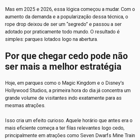
Mas em 2025 e 2026, essa lógica começou a mudar. Com o
aumento da demanda e a popularização dessa técnica, o
rope drop deixou de ser um “segredo” e passou a ser
adotado por praticamente todo mundo. O resultado é
simples: parques lotados logo na abertura.
Por que chegar cedo pode não
ser mais a melhor estratégia
Hoje, em parques como o Magic Kingdom e o Disney's
Hollywood Studios, a primeira hora do dia já concentra um
grande volume de visitantes indo exatamente para as
mesmas atrações.
Isso cria um efeito curioso. Aquele horário que antes era o
mais eficiente começa a ter filas relevantes logo cedo,
principalmente em atrações como Seven Dwarfs Mine Train