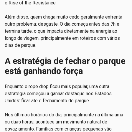
e Rise of the Resistance.
Além disso, quem chega muito cedo geralmente enfrenta
outro problema: desgaste. O dia começa antes das 7h e
termina tarde, o que impacta diretamente na energia ao
longo da viagem, principalmente em roteiros com vários
dias de parque.
A estratégia de fechar o parque
está ganhando força
Enquanto o rope drop ficou mais popular, uma outra
estratégia começou a ganhar destaque nos Estados
Unidos: ficar até o fechamento do parque.
Nos últimos horários do dia, principalmente na última uma
ou duas horas, acontece um movimento natural de
esvaziamento. Famílias com crianças pequenas vão