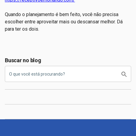
Quando o planejamento é bem feito, você não precisa
escolher entre aproveitar mais ou descansar melhor. Dá
para ter os dois.
Buscar no blog