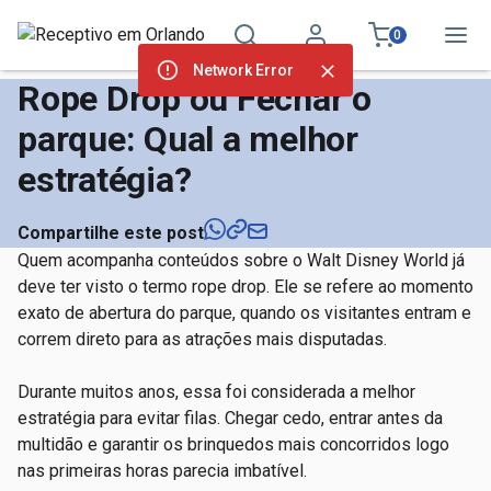
0
Network Error
Rope Drop ou Fechar o
parque: Qual a melhor
estratégia?
Compartilhe este post
Quem acompanha conteúdos sobre o Walt Disney World já
deve ter visto o termo rope drop. Ele se refere ao momento
exato de abertura do parque, quando os visitantes entram e
correm direto para as atrações mais disputadas.
Durante muitos anos, essa foi considerada a melhor
estratégia para evitar filas. Chegar cedo, entrar antes da
multidão e garantir os brinquedos mais concorridos logo
nas primeiras horas parecia imbatível.