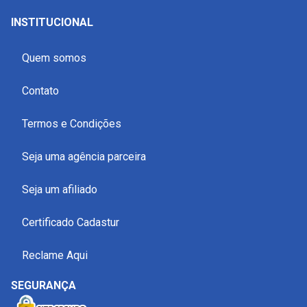
INSTITUCIONAL
Quem somos
Contato
Termos e Condições
Seja uma agência parceira
Seja um afiliado
Certificado Cadastur
Reclame Aqui
SEGURANÇA