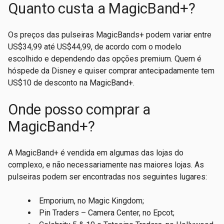
Quanto custa a MagicBand+?
Os preços das pulseiras MagicBands+ podem variar entre
US$34,99 até US$44,99, de acordo com o modelo
escolhido e dependendo das opções premium. Quem é
hóspede da Disney e quiser comprar antecipadamente tem
US$10 de desconto na MagicBand+.
Onde posso comprar a
MagicBand+?
A MagicBand+ é vendida em algumas das lojas do
complexo, e não necessariamente nas maiores lojas. As
pulseiras podem ser encontradas nos seguintes lugares:
Emporium, no Magic Kingdom;
Pin Traders – Camera Center, no Epcot;