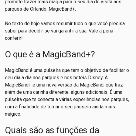
promete trazer mais magia para o seu dia de visita aos
parques de Orlando: MagicBand+.
No texto de hoje vamos resumir tudo o que você precisa
saber para decidir se vai garantir a sua. Vale a pena
conferir!
O que é a MagicBand+?
MagicBand é uma pulseira que tem o objetivo de facilitar o
seu dia a dia nos parques e nos hotéis Disney. A
MagicBand+ é uma nova versão da MagicBand, que traz
além de uma carinha diferente, alguns adicionais. É uma
pulseira que te conecta a várias experiências nos parques,
com a finalidade de tornar o seu passeio ainda mais
mágico.
Quais são as funções da