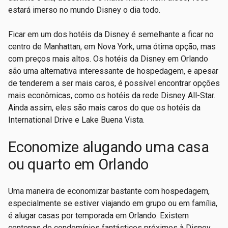
estará imerso no mundo Disney o dia todo.
Ficar em um dos hotéis da Disney é semelhante a ficar no
centro de Manhattan, em Nova York, uma ótima opção, mas
com preços mais altos. Os hotéis da Disney em Orlando
são uma alternativa interessante de hospedagem, e apesar
de tenderem a ser mais caros, é possível encontrar opções
mais econômicas, como os hotéis da rede Disney All-Star.
Ainda assim, eles são mais caros do que os hotéis da
International Drive e Lake Buena Vista.
Economize alugando uma casa
ou quarto em Orlando
Uma maneira de economizar bastante com hospedagem,
especialmente se estiver viajando em grupo ou em família,
é alugar casas por temporada em Orlando. Existem
centenas de condomínios fantásticos próximos à Disney,