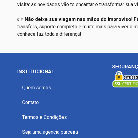
visita: as novidades vão te encantar e transformar sua 
👉
Não deixe sua viagem nas mãos do improviso! F
transfers, suporte completo e muito mais para viver o 
conhece faz toda a diferença!
SEGURAN
INSTITUCIONAL
Quem somos
Contato
Termos e Condições
Seja uma agência parceira