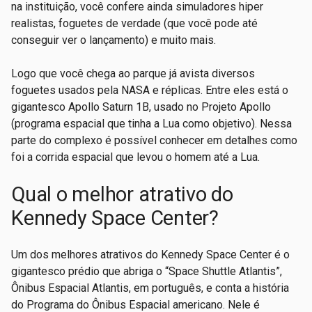
na instituição, você confere ainda simuladores hiper
realistas, foguetes de verdade (que você pode até
conseguir ver o lançamento) e muito mais.
Logo que você chega ao parque já avista diversos
foguetes usados pela NASA e réplicas. Entre eles está o
gigantesco Apollo Saturn 1B, usado no Projeto Apollo
(programa espacial que tinha a Lua como objetivo). Nessa
parte do complexo é possível conhecer em detalhes como
foi a corrida espacial que levou o homem até a Lua.
Qual o melhor atrativo do
Kennedy Space Center?
Um dos melhores atrativos do Kennedy Space Center é o
gigantesco prédio que abriga o “Space Shuttle Atlantis”,
Ônibus Espacial Atlantis, em português, e conta a história
do Programa do Ônibus Espacial americano. Nele é