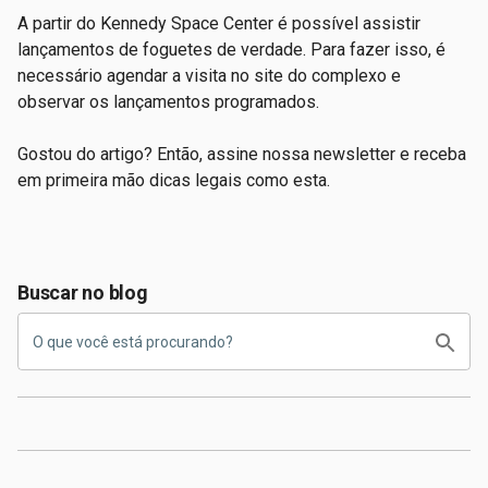
A partir do Kennedy Space Center é possível assistir
lançamentos de foguetes de verdade. Para fazer isso, é
necessário agendar a visita no site do complexo e
observar os lançamentos programados.
Gostou do artigo? Então, assine nossa newsletter e receba
em primeira mão dicas legais como esta.
Buscar no blog