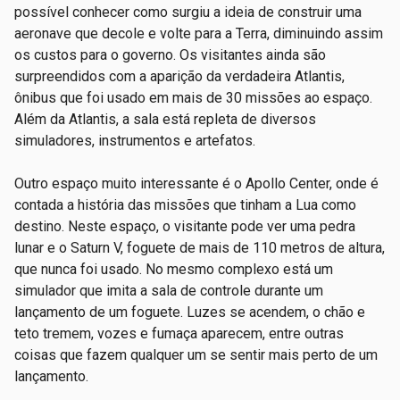
possível conhecer como surgiu a ideia de construir uma
aeronave que decole e volte para a Terra, diminuindo assim
os custos para o governo. Os visitantes ainda são
surpreendidos com a aparição da verdadeira Atlantis,
ônibus que foi usado em mais de 30 missões ao espaço.
Além da Atlantis, a sala está repleta de diversos
simuladores, instrumentos e artefatos.
Outro espaço muito interessante é o Apollo Center, onde é
contada a história das missões que tinham a Lua como
destino. Neste espaço, o visitante pode ver uma pedra
lunar e o Saturn V, foguete de mais de 110 metros de altura,
que nunca foi usado. No mesmo complexo está um
simulador que imita a sala de controle durante um
lançamento de um foguete. Luzes se acendem, o chão e
teto tremem, vozes e fumaça aparecem, entre outras
coisas que fazem qualquer um se sentir mais perto de um
lançamento.