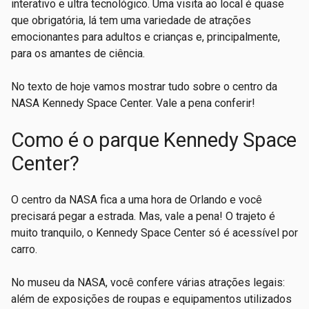
interativo e ultra tecnológico. Uma visita ao local é quase
que obrigatória, lá tem uma variedade de atrações
emocionantes para adultos e crianças e, principalmente,
para os amantes de ciência.
No texto de hoje vamos mostrar tudo sobre o centro da
NASA Kennedy Space Center. Vale a pena conferir!
Como é o parque Kennedy Space
Center?
O centro da NASA fica a uma hora de Orlando e você
precisará pegar a estrada. Mas, vale a pena! O trajeto é
muito tranquilo, o Kennedy Space Center só é acessível por
carro.
No museu da NASA, você confere várias atrações legais:
além de exposições de roupas e equipamentos utilizados