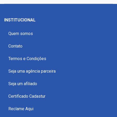
INSTITUCIONAL
Quem somos
Contato
Termos e Condições
Seja uma agência parceira
Seja um afiliado
Certificado Cadastur
Reclame Aqui