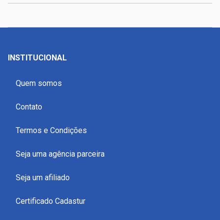
INSTITUCIONAL
Quem somos
Contato
Termos e Condições
Seja uma agência parceira
Seja um afiliado
Certificado Cadastur