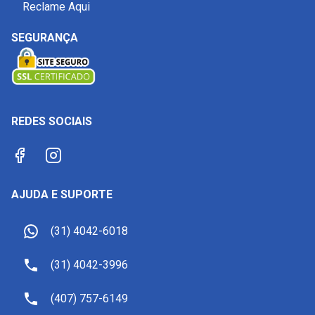
Reclame Aqui
SEGURANÇA
REDES SOCIAIS
AJUDA E SUPORTE
(31) 4042-6018
(31) 4042-3996
(407) 757-6149