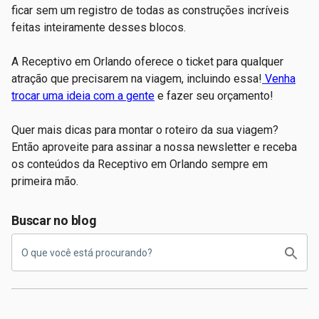
ficar sem um registro de todas as construções incríveis
feitas inteiramente desses blocos.
A Receptivo em Orlando oferece o ticket para qualquer
atração que precisarem na viagem, incluindo essa!
Venha
trocar uma ideia com a gente
e fazer seu orçamento!
Quer mais dicas para montar o roteiro da sua viagem?
Então aproveite para assinar a nossa newsletter e receba
os conteúdos da Receptivo em Orlando sempre em
primeira mão.
Buscar no blog