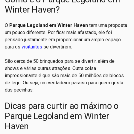
Winter Haven?
O
Parque Legoland em Winter Haven
tem uma proposta
um pouco diferente. Por ficar mais afastado, ele foi
pensado justamente em proporcionar um amplo espaço
para os
visitantes
se divertirem.
São cerca de 50 brinquedos para se divertir, além de
shows e várias outras atrações. Outra coisa
impressionante é que são mais de 50 milhões de blocos
de lego. Ou seja, um verdadeiro paraíso para quem gosta
das pecinhas.
Dicas para curtir ao máximo o
Parque Legoland em Winter
Haven