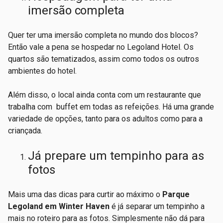
imersão completa
Quer ter uma imersão completa no mundo dos blocos?
Então vale a pena se hospedar no Legoland Hotel. Os
quartos são tematizados, assim como todos os outros
ambientes do hotel.
Além disso, o local ainda conta com um restaurante que
trabalha com buffet em todas as refeições. Há uma grande
variedade de opções, tanto para os adultos como para a
criançada.
Já prepare um tempinho para as
fotos
Mais uma das dicas para curtir ao máximo o
Parque
Legoland em Winter Haven
é já separar um tempinho a
mais no roteiro para as fotos. Simplesmente não dá para