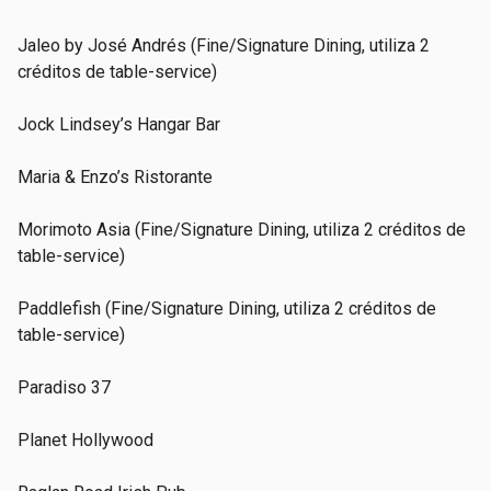
Jaleo by José Andrés (Fine/Signature Dining, utiliza 2
créditos de table-service)
Jock Lindsey’s Hangar Bar
Maria & Enzo’s Ristorante
Morimoto Asia (Fine/Signature Dining, utiliza 2 créditos de
table-service)
Paddlefish (Fine/Signature Dining, utiliza 2 créditos de
table-service)
Paradiso 37
Planet Hollywood