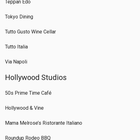
Teppan Edo
Tokyo Dining
Tutto Gusto Wine Cellar
Tutto Italia
Via Napoli
Hollywood Studios
50s Prime Time Café
Hollywood & Vine
Mama Melrose’s Ristorante Italiano
Roundup Rodeo BBQ