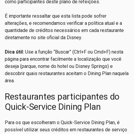
como participantes deste plano de refeições.
É importante ressaltar que esta lista pode sofrer
alterações, e recomendamos verificar a política atual e a
quantidade de créditos necessários em cada restaurante
diretamente no site oficial da Disney.
Dica útil:
Use a função “Buscar” (Ctrl+F ou Cmd+F) nesta
página para encontrar facilmente a localização que você
deseja (parque, nome do hotel ou Disney Springs) e
descobrir quais restaurantes aceitam o Dining Plan naquela
área.
Restaurantes participantes do
Quick-Service Dining Plan
Para os que escolheram o Quick-Service Dining Plan, é
possível utilizar seus créditos em restaurantes de serviço