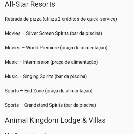
All-Star Resorts
Retirada de pizza (utiliza 2 créditos de quick-service)
Movies – Silver Screen Spirits (bar da piscina)
Movies – World Premiere (praça de alimentação)
Music – Intermission (praça de alimentação)
Music – Singing Spirits (bar da piscina)
Sports – End Zone (praça de alimentação)
Sports – Grandstand Spirits (bar da piscina)
Animal Kingdom Lodge & Villas