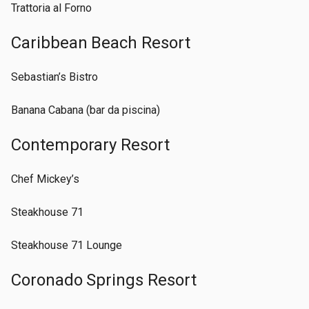
Trattoria al Forno
Caribbean Beach Resort
Sebastian’s Bistro
Banana Cabana (bar da piscina)
Contemporary Resort
Chef Mickey’s
Steakhouse 71
Steakhouse 71 Lounge
Coronado Springs Resort