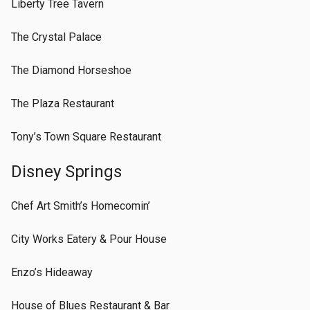
Liberty Tree Tavern
The Crystal Palace
The Diamond Horseshoe
The Plaza Restaurant
Tony’s Town Square Restaurant
Disney Springs
Chef Art Smith’s Homecomin’
City Works Eatery & Pour House
Enzo’s Hideaway
House of Blues Restaurant & Bar