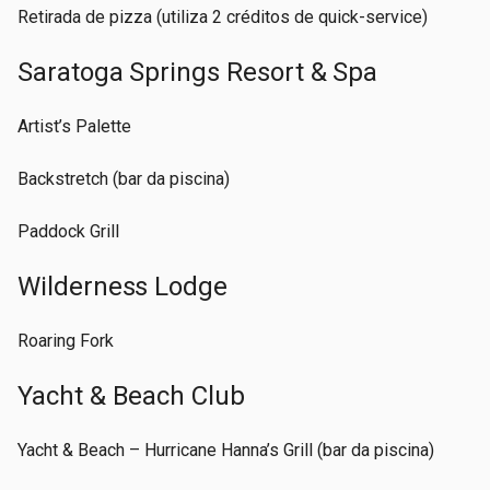
Retirada de pizza (utiliza 2 créditos de quick-service)
Saratoga Springs Resort & Spa
Artist’s Palette
Backstretch (bar da piscina)
Paddock Grill
Wilderness Lodge
Roaring Fork
Yacht & Beach Club
Yacht & Beach – Hurricane Hanna’s Grill (bar da piscina)