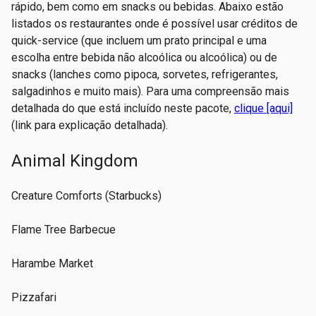
rápido, bem como em snacks ou bebidas. Abaixo estão
listados os restaurantes onde é possível usar créditos de
quick-service (que incluem um prato principal e uma
escolha entre bebida não alcoólica ou alcoólica) ou de
snacks (lanches como pipoca, sorvetes, refrigerantes,
salgadinhos e muito mais). Para uma compreensão mais
detalhada do que está incluído neste pacote,
clique [aqui]
(link para explicação detalhada).
Animal Kingdom
Creature Comforts (Starbucks)
Flame Tree Barbecue
Harambe Market
Pizzafari