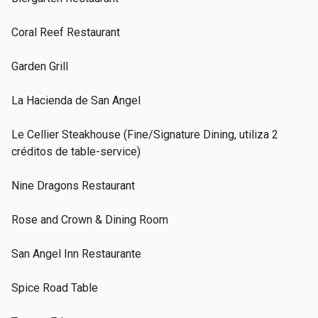
Coral Reef Restaurant
Garden Grill
La Hacienda de San Angel
Le Cellier Steakhouse (Fine/Signature Dining, utiliza 2
créditos de table-service)
Nine Dragons Restaurant
Rose and Crown & Dining Room
San Angel Inn Restaurante
Spice Road Table