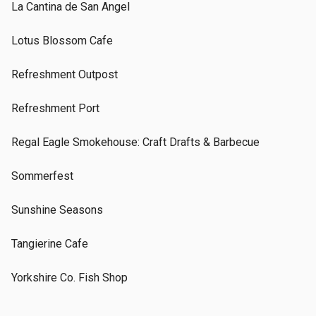
La Cantina de San Angel
Lotus Blossom Cafe
Refreshment Outpost
Refreshment Port
Regal Eagle Smokehouse: Craft Drafts & Barbecue
Sommerfest
Sunshine Seasons
Tangierine Cafe
Yorkshire Co. Fish Shop