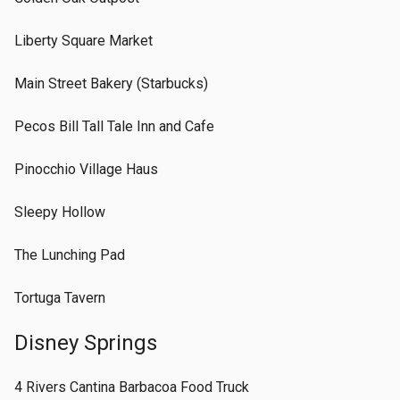
Liberty Square Market
Main Street Bakery (Starbucks)
Pecos Bill Tall Tale Inn and Cafe
Pinocchio Village Haus
Sleepy Hollow
The Lunching Pad
Tortuga Tavern
Disney Springs
4 Rivers Cantina Barbacoa Food Truck