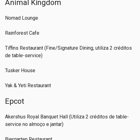
Animal Kingdom
Nomad Lounge
Rainforest Cafe
Tiffins Restaurant (Fine/Signature Dining, utiliza 2 créditos
de table-service)
Tusker House
Yak & Yeti Restaurant
Epcot
Akershus Royal Banquet Hall (Utiliza 2 créditos de table-
service no almoço e jantar)
Biergarten Restaurant