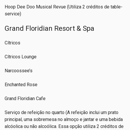
Hoop Dee Doo Musical Revue (Utiliza 2 créditos de table-
service)
Grand Floridian Resort & Spa
Cítricos
Cítricos Lounge
Narcoossee’s
Enchanted Rose
Grand Floridian Cafe
Serviço de refeição no quarto (A refeição inclui um prato
principal, uma sobremesa no almoço e jantar e uma bebida
alcóolica ou não alcoólica. Essa opção utiliza 2 créditos de