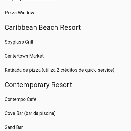
Pizza Window
Caribbean Beach Resort
Spyglass Grill
Centertown Market
Retirada de pizza (utiliza 2 créditos de quick-service)
Contemporary Resort
Contempo Cafe
Cove Bar (bar da piscina)
Sand Bar