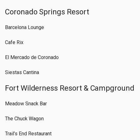
Coronado Springs Resort
Barcelona Lounge
Cafe Rix
El Mercado de Coronado
Siestas Cantina
Fort Wilderness Resort & Campground
Meadow Snack Bar
The Chuck Wagon
Trail’s End Restaurant