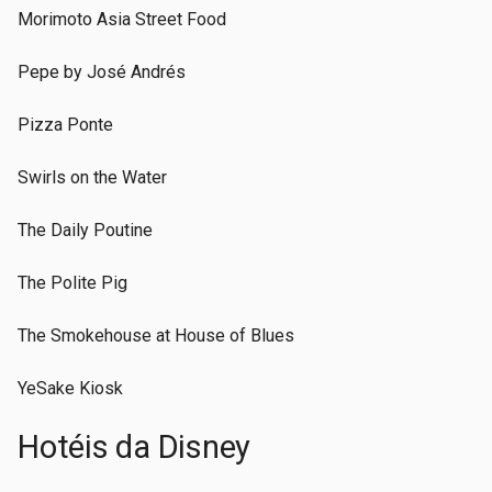
Morimoto Asia Street Food
Pepe by José Andrés
Pizza Ponte
Swirls on the Water
The Daily Poutine
The Polite Pig
The Smokehouse at House of Blues
YeSake Kiosk
Hotéis da Disney