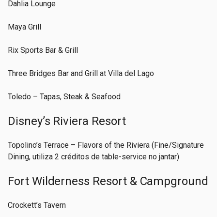
Dahlia Lounge
Maya Grill
Rix Sports Bar & Grill
Three Bridges Bar and Grill at Villa del Lago
Toledo – Tapas, Steak & Seafood
Disney’s Riviera Resort
Topolino’s Terrace – Flavors of the Riviera (Fine/Signature
Dining, utiliza 2 créditos de table-service no jantar)
Fort Wilderness Resort & Campground
Crockett’s Tavern