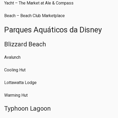
Yacht – The Market at Ale & Compass
Beach – Beach Club Marketplace
Parques Aquáticos da Disney
Blizzard Beach
Avalunch
Cooling Hut
Lottawatta Lodge
Warming Hut
Typhoon Lagoon