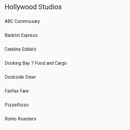
Hollywood Studios
ABC Commissary
Backlot Express
Catalina Eddie’s
Docking Bay 7 Food and Cargo
Dockside Diner
Fairfax Fare
PizzeRizzo
Ronto Roasters