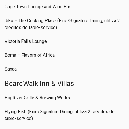
Cape Town Lounge and Wine Bar
Jiko – The Cooking Place (Fine/Signature Dining, utiliza 2
créditos de table-service)
Victoria Falls Lounge
Boma – Flavors of Africa
Sanaa
BoardWalk Inn & Villas
Big River Grille & Brewing Works
Flying Fish (Fine/Signature Dining, utiliza 2 créditos de
table-service)