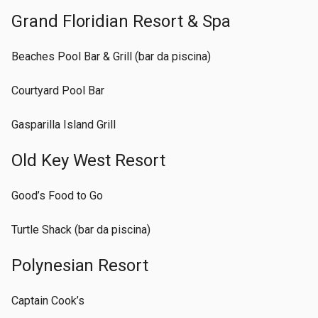
Grand Floridian Resort & Spa
Beaches Pool Bar & Grill (bar da piscina)
Courtyard Pool Bar
Gasparilla Island Grill
Old Key West Resort
Good’s Food to Go
Turtle Shack (bar da piscina)
Polynesian Resort
Captain Cook’s