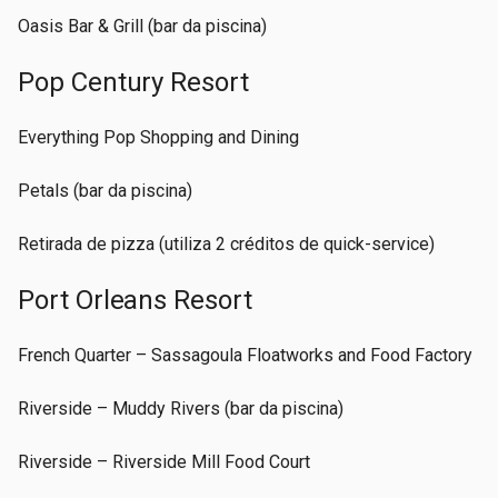
Oasis Bar & Grill (bar da piscina)
Pop Century Resort
Everything Pop Shopping and Dining
Petals (bar da piscina)
Retirada de pizza (utiliza 2 créditos de quick-service)
Port Orleans Resort
French Quarter – Sassagoula Floatworks and Food Factory
Riverside – Muddy Rivers (bar da piscina)
Riverside – Riverside Mill Food Court