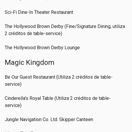
Sci-Fi Dine-In Theater Restaurant
The Hollywood Brown Derby (Fine/Signature Dining, utiliza
2 créditos de table-service)
The Hollywood Brown Derby Lounge
Magic Kingdom
Be Our Guest Restaurant (Utiliza 2 créditos de table-
service)
Cinderella’s Royal Table (Utiliza 2 créditos de table-
service)
Jungle Navigation Co. Ltd. Skipper Canteen