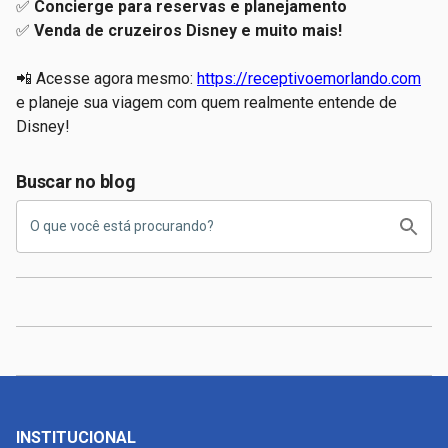
✅
Concierge para reservas e planejamento
✅
Venda de cruzeiros Disney e muito mais!
📲 Acesse agora mesmo:
https://receptivoemorlando.com
e planeje sua viagem com quem realmente entende de
Disney!
Buscar no blog
INSTITUCIONAL