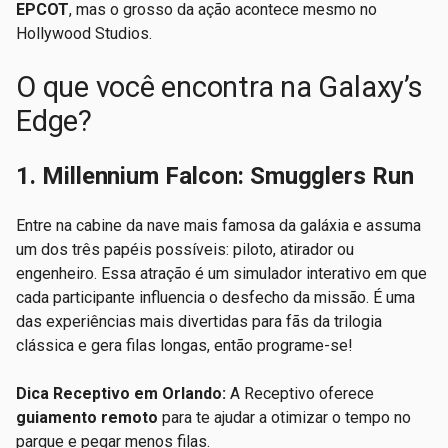
EPCOT
, mas o grosso da ação acontece mesmo no
Hollywood Studios.
O que você encontra na Galaxy’s
Edge?
1. Millennium Falcon: Smugglers Run
Entre na cabine da nave mais famosa da galáxia e assuma
um dos três papéis possíveis: piloto, atirador ou
engenheiro. Essa atração é um simulador interativo em que
cada participante influencia o desfecho da missão. É uma
das experiências mais divertidas para fãs da trilogia
clássica e gera filas longas, então programe-se!
Dica Receptivo em Orlando:
A Receptivo oferece
guiamento remoto
para te ajudar a otimizar o tempo no
parque e pegar menos filas.