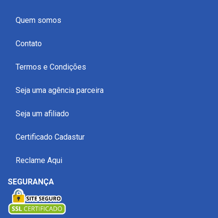
Quem somos
Contato
Termos e Condições
Seja uma agência parceira
Seja um afiliado
Certificado Cadastur
Reclame Aqui
SEGURANÇA