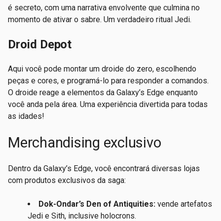
é secreto, com uma narrativa envolvente que culmina no
momento de ativar o sabre. Um verdadeiro ritual Jedi.
Droid Depot
Aqui você pode montar um droide do zero, escolhendo
peças e cores, e programá-lo para responder a comandos.
O droide reage a elementos da Galaxy’s Edge enquanto
você anda pela área. Uma experiência divertida para todas
as idades!
Merchandising exclusivo
Dentro da Galaxy’s Edge, você encontrará diversas lojas
com produtos exclusivos da saga:
Dok-Ondar’s Den of Antiquities:
vende artefatos
Jedi e Sith, inclusive holocrons.