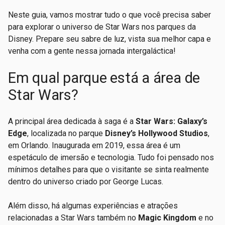
Neste guia, vamos mostrar tudo o que você precisa saber
para explorar o universo de Star Wars nos parques da
Disney. Prepare seu sabre de luz, vista sua melhor capa e
venha com a gente nessa jornada intergaláctica!
Em qual parque está a área de
Star Wars?
A principal área dedicada à saga é a
Star Wars: Galaxy’s
Edge
, localizada no parque
Disney’s Hollywood Studios
,
em Orlando. Inaugurada em 2019, essa área é um
espetáculo de imersão e tecnologia. Tudo foi pensado nos
mínimos detalhes para que o visitante se sinta realmente
dentro do universo criado por George Lucas.
Além disso, há algumas experiências e atrações
relacionadas a Star Wars também no
Magic Kingdom
e no