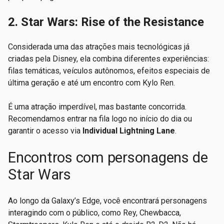
2. Star Wars: Rise of the Resistance
Considerada uma das atrações mais tecnológicas já
criadas pela Disney, ela combina diferentes experiências:
filas temáticas, veículos autônomos, efeitos especiais de
última geração e até um encontro com Kylo Ren.
É uma atração imperdível, mas bastante concorrida.
Recomendamos entrar na fila logo no início do dia ou
garantir o acesso via
Individual Lightning Lane
.
Encontros com personagens de
Star Wars
Ao longo da Galaxy’s Edge, você encontrará personagens
interagindo com o público, como Rey, Chewbacca,