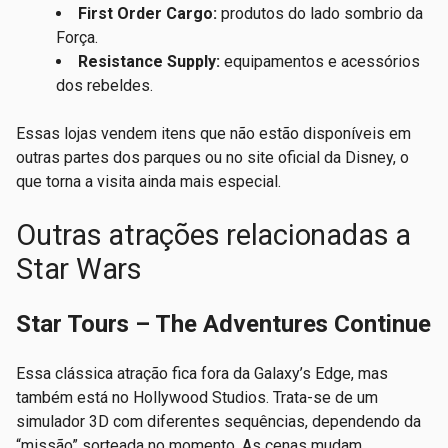
First Order Cargo:
produtos do lado sombrio da
Força.
Resistance Supply:
equipamentos e acessórios
dos rebeldes.
Essas lojas vendem itens que não estão disponíveis em
outras partes dos parques ou no site oficial da Disney, o
que torna a visita ainda mais especial.
Outras atrações relacionadas a
Star Wars
Star Tours – The Adventures Continue
Essa clássica atração fica fora da Galaxy’s Edge, mas
também está no Hollywood Studios. Trata-se de um
simulador 3D com diferentes sequências, dependendo da
“missão” sorteada no momento. As cenas mudam