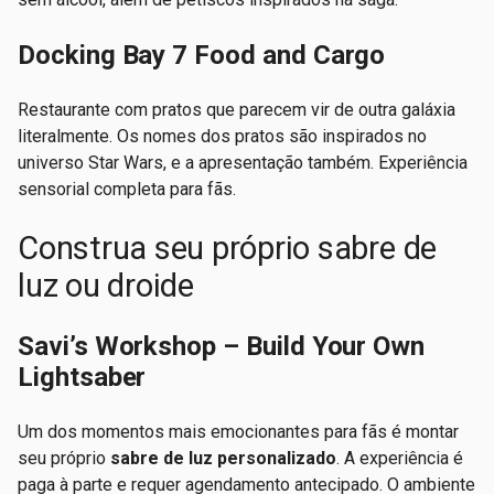
Docking Bay 7 Food and Cargo
Restaurante com pratos que parecem vir de outra galáxia
literalmente. Os nomes dos pratos são inspirados no
universo Star Wars, e a apresentação também. Experiência
sensorial completa para fãs.
Construa seu próprio sabre de
luz ou droide
Savi’s Workshop – Build Your Own
Lightsaber
Um dos momentos mais emocionantes para fãs é montar
seu próprio
sabre de luz personalizado
. A experiência é
paga à parte e requer agendamento antecipado. O ambiente