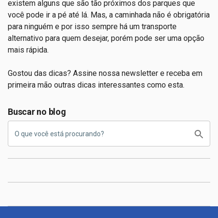
existem alguns que são tão próximos dos parques que
você pode ir a pé até lá. Mas, a caminhada não é obrigatória
para ninguém e por isso sempre há um transporte
alternativo para quem desejar, porém pode ser uma opção
mais rápida.
Gostou das dicas? Assine nossa newsletter e receba em
primeira mão outras dicas interessantes como esta.
Buscar no blog