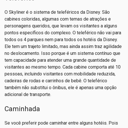
O Skyliner é o sistema de teleféricos da Disney. São
cabines coloridas, algumas com temas de atrações e
personagens queridos, que levam os visitantes a alguns
pontos específicos do complexo. O teleférico não vai para
todos os 4 parques nem para todos os hotéis da Disney.
Ele tem um trajeto limitado, mas ainda assim traz agilidade
no deslocamento. Isso porque é um sistema contínuo que
tem capacidade para atender uma grande quantidade de
visitantes ao mesmo tempo. Cada cabine comporta até 10
pessoas, incluindo visitantes com mobilidade reduzida,
cadeiras de rodas e carrinhos de bebê. O teleférico
também não substitui o ônibus, ele é apenas uma opção
adicional de transporte.
Caminhada
Se você preferir pode caminhar entre alguns hotéis. Pois