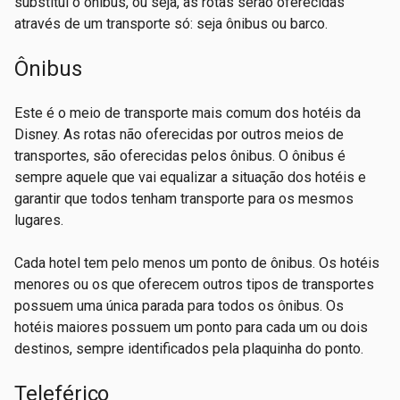
substitui o ônibus, ou seja, as rotas serão oferecidas
através de um transporte só: seja ônibus ou barco.
Ônibus
Este é o meio de transporte mais comum dos hotéis da
Disney. As rotas não oferecidas por outros meios de
transportes, são oferecidas pelos ônibus. O ônibus é
sempre aquele que vai equalizar a situação dos hotéis e
garantir que todos tenham transporte para os mesmos
lugares.
Cada hotel tem pelo menos um ponto de ônibus. Os hotéis
menores ou os que oferecem outros tipos de transportes
possuem uma única parada para todos os ônibus. Os
hotéis maiores possuem um ponto para cada um ou dois
destinos, sempre identificados pela plaquinha do ponto.
Teleférico