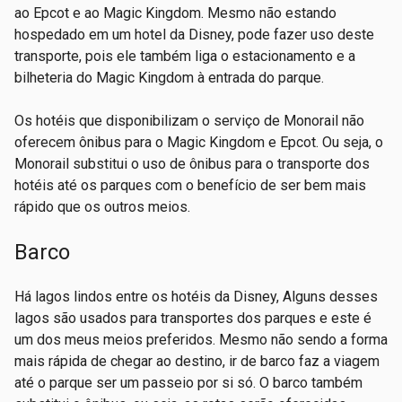
ao Epcot e ao Magic Kingdom. Mesmo não estando
hospedado em um hotel da Disney, pode fazer uso deste
transporte, pois ele também liga o estacionamento e a
bilheteria do Magic Kingdom à entrada do parque.
Os hotéis que disponibilizam o serviço de Monorail não
oferecem ônibus para o Magic Kingdom e Epcot. Ou seja, o
Monorail substitui o uso de ônibus para o transporte dos
hotéis até os parques com o benefício de ser bem mais
rápido que os outros meios.
Barco
Há lagos lindos entre os hotéis da Disney, Alguns desses
lagos são usados para transportes dos parques e este é
um dos meus meios preferidos. Mesmo não sendo a forma
mais rápida de chegar ao destino, ir de barco faz a viagem
até o parque ser um passeio por si só. O barco também