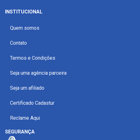
INSTITUCIONAL
Quem somos
Contato
Termos e Condições
Seja uma agência parceira
Seja um afiliado
Certificado Cadastur
Reclame Aqui
SEGURANÇA