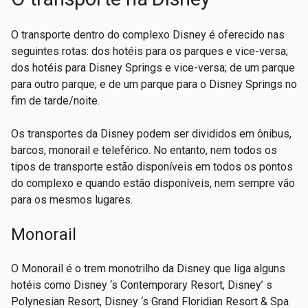
O transporte dentro do complexo Disney é oferecido nas
seguintes rotas: dos hotéis para os parques e vice-versa;
dos hotéis para Disney Springs e vice-versa; de um parque
para outro parque; e de um parque para o Disney Springs no
fim de tarde/noite.
Os transportes da Disney podem ser divididos em ônibus,
barcos, monorail e teleférico. No entanto, nem todos os
tipos de transporte estão disponíveis em todos os pontos
do complexo e quando estão disponíveis, nem sempre vão
para os mesmos lugares.
Monorail
O Monorail é o trem monotrilho da Disney que liga alguns
hotéis como Disney ‘s Contemporary Resort, Disney’ s
Polynesian Resort, Disney ‘s Grand Floridian Resort & Spa