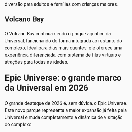
diversão para adultos e famílias com crianças maiores.
Volcano Bay
O Volcano Bay continua sendo o parque aquático da
Universal, funcionando de forma integrada ao restante do
complexo. Ideal para dias mais quentes, ele oferece uma
experiência diferenciada, com sistema de filas virtuais e
atrações para todas as idades.
Epic Universe: o grande marco
da Universal em 2026
O grande destaque de 2026 é, sem dúvida, o Epic Universe.
Este novo parque representa a maior expansão já feita pela
Universal e muda completamente a dinâmica de visitação
do complexo.