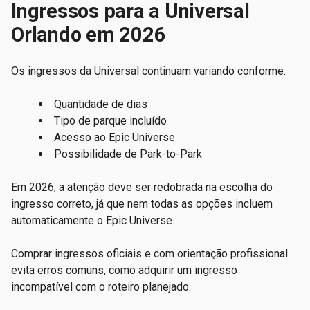
Ingressos para a Universal
Orlando em 2026
Os ingressos da Universal continuam variando conforme:
Quantidade de dias
Tipo de parque incluído
Acesso ao Epic Universe
Possibilidade de Park-to-Park
Em 2026, a atenção deve ser redobrada na escolha do
ingresso correto, já que nem todas as opções incluem
automaticamente o Epic Universe.
Comprar ingressos oficiais e com orientação profissional
evita erros comuns, como adquirir um ingresso
incompatível com o roteiro planejado.