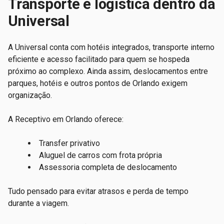
Transporte e logística dentro da
Universal
A Universal conta com hotéis integrados, transporte interno
eficiente e acesso facilitado para quem se hospeda
próximo ao complexo. Ainda assim, deslocamentos entre
parques, hotéis e outros pontos de Orlando exigem
organização.
A Receptivo em Orlando oferece:
Transfer privativo
Aluguel de carros com frota própria
Assessoria completa de deslocamento
Tudo pensado para evitar atrasos e perda de tempo
durante a viagem.