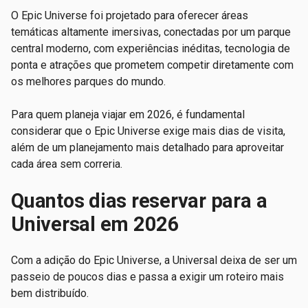
O Epic Universe foi projetado para oferecer áreas
temáticas altamente imersivas, conectadas por um parque
central moderno, com experiências inéditas, tecnologia de
ponta e atrações que prometem competir diretamente com
os melhores parques do mundo.
Para quem planeja viajar em 2026, é fundamental
considerar que o Epic Universe exige mais dias de visita,
além de um planejamento mais detalhado para aproveitar
cada área sem correria.
Quantos dias reservar para a
Universal em 2026
Com a adição do Epic Universe, a Universal deixa de ser um
passeio de poucos dias e passa a exigir um roteiro mais
bem distribuído.