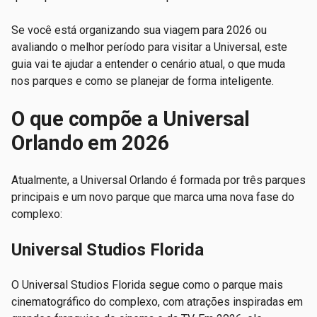
Se você está organizando sua viagem para 2026 ou
avaliando o melhor período para visitar a Universal, este
guia vai te ajudar a entender o cenário atual, o que muda
nos parques e como se planejar de forma inteligente.
O que compõe a Universal
Orlando em 2026
Atualmente, a Universal Orlando é formada por três parques
principais e um novo parque que marca uma nova fase do
complexo:
Universal Studios Florida
O Universal Studios Florida segue como o parque mais
cinematográfico do complexo, com atrações inspiradas em