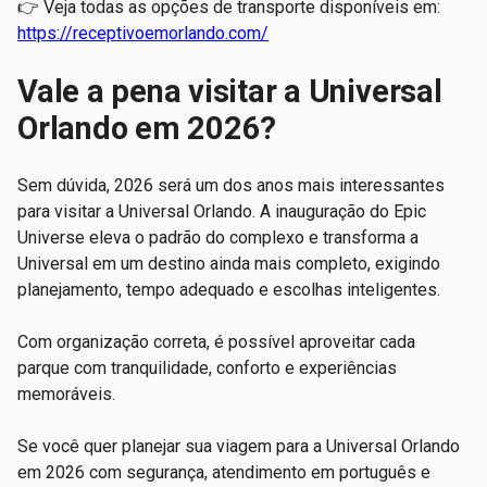
👉 Veja todas as opções de transporte disponíveis em:
https://receptivoemorlando.com/
Vale a pena visitar a Universal
Orlando em 2026?
Sem dúvida, 2026 será um dos anos mais interessantes
para visitar a Universal Orlando. A inauguração do Epic
Universe eleva o padrão do complexo e transforma a
Universal em um destino ainda mais completo, exigindo
planejamento, tempo adequado e escolhas inteligentes.
Com organização correta, é possível aproveitar cada
parque com tranquilidade, conforto e experiências
memoráveis.
Se você quer planejar sua viagem para a Universal Orlando
em 2026 com segurança, atendimento em português e