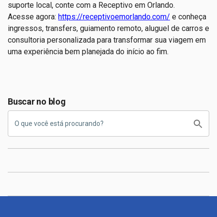
suporte local, conte com a Receptivo em Orlando.
Acesse agora:
https://receptivoemorlando.com/
e conheça
ingressos, transfers, guiamento remoto, aluguel de carros e
consultoria personalizada para transformar sua viagem em
uma experiência bem planejada do início ao fim.
Buscar no blog