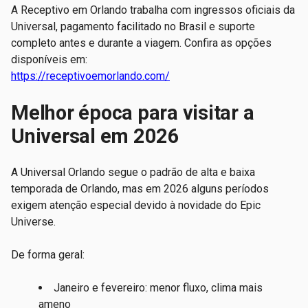
A Receptivo em Orlando trabalha com ingressos oficiais da
Universal, pagamento facilitado no Brasil e suporte
completo antes e durante a viagem. Confira as opções
disponíveis em:
https://receptivoemorlando.com/
Melhor época para visitar a
Universal em 2026
A Universal Orlando segue o padrão de alta e baixa
temporada de Orlando, mas em 2026 alguns períodos
exigem atenção especial devido à novidade do Epic
Universe.
De forma geral:
Janeiro e fevereiro: menor fluxo, clima mais
ameno