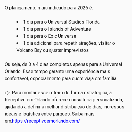
O planejamento mais indicado para 2026 é:
1 dia para o Universal Studios Florida
1 dia para o Islands of Adventure
1 dia para o Epic Universe
1 dia adicional para repetir atrações, visitar o
Volcano Bay ou ajustar imprevistos
Ou seja, de 3 a 4 dias completos apenas para a Universal
Orlando. Esse tempo garante uma experiência mais
confortável, especialmente para quem viaja em família.
👉 Para montar esse roteiro de forma estratégica, a
Receptivo em Orlando oferece consultoria personalizada,
ajudando a definir a melhor distribuição de dias, ingressos
ideais e logística entre parques. Saiba mais
em:
https://receptivoemorlando.com/