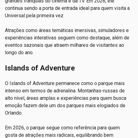
grandes franquias do cinema e da TV. Em 2026, ele
continua sendo a porta de entrada ideal para quem visita a
Universal pela primeira vez.
Atrações como áreas temáticas imersivas, simuladores e
experiências interativas seguem como destaque, além de
eventos sazonais que atraem milhares de visitantes ao
longo do ano.
Islands of Adventure
O Islands of Adventure permanece como o parque mais
intenso em termos de adrenalina. Montanhas-russas de
alto nível, áreas amplas e experiências para quem busca
emoção fazem dele um dos parques mais elogiados de
Orlando.
Em 2026, o parque segue como referência para quem
gosta de atrações mais radicais, equilibrando bem