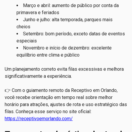
Março e abril: aumento de público por conta da
primavera e feriados
Junho e julho: alta temporada, parques mais
cheios
Setembro: bom período, exceto datas de eventos
especiais
Novembro e início de dezembro: excelente
equilíbrio entre clima e público
Um planejamento correto evita filas excessivas e melhora
significativamente a experiência.
👉 Com o guiamento remoto da Receptivo em Orlando,
você recebe orientação em tempo real sobre melhor
horário para atrações, ajustes de rota e uso estratégico das
filas. Conheça esse serviço no site oficial:
https://receptivoemorlando.com/