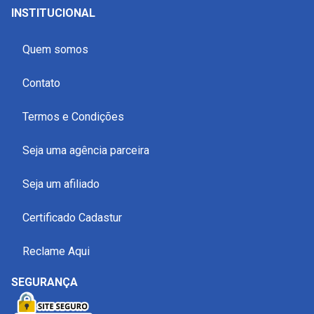
INSTITUCIONAL
Quem somos
Contato
Termos e Condições
Seja uma agência parceira
Seja um afiliado
Certificado Cadastur
Reclame Aqui
SEGURANÇA