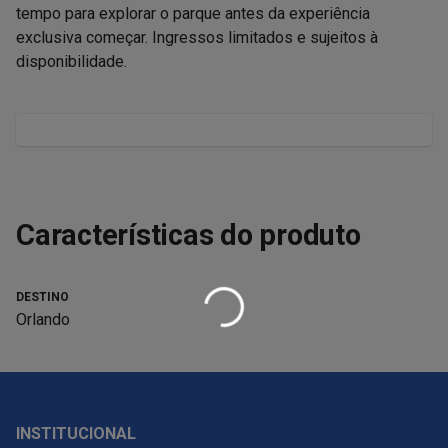
tempo para explorar o parque antes da experiência 
exclusiva começar. Ingressos limitados e sujeitos à 
disponibilidade.
Características do produto
DESTINO
Orlando
INSTITUCIONAL