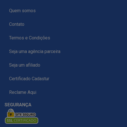
Quem somos
Contato
Termos e Condições
Seja uma agência parceira
Seja um afiliado
Certificado Cadastur
Reclame Aqui
SEGURANÇA