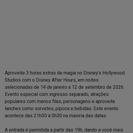
Aproveite 3 horas extras de magia no Disney’s Hollywood 
Studios com o Disney After Hours, em noites 
selecionadas de 14 de janeiro a 12 de setembro de 2026. 
Evento especial com ingresso separado, atrações 
populares com menos filas, personagens e aproveite 
lanches como sorvetes, pipoca e bebidas. Este evento 
acontece das 21h30 à 0h30 na maioria das datas.

A entrada é permitida a partir das 19h, dando a você mais 