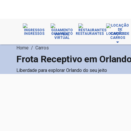
INGRESSOS
GUIAMENTO
RESTAURANTES
LOCAÇÃO DE
VIRTUAL
CARROS
Home
/
Carros
Frota Receptivo em Orlando
Liberdade para explorar Orlando do seu jeito