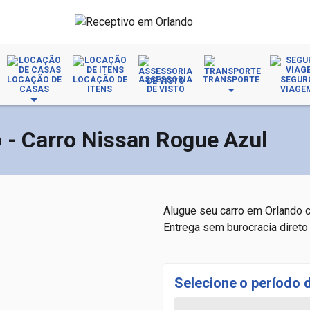
LOCAÇÃO DE
LOCAÇÃO DE
ASSESSORIA
TRANSPORTE
SEGUR
CASAS
ITENS
DE VISTO
VIAGE
 - Carro Nissan Rogue Azul
Alugue seu carro em Orlando c
Entrega sem burocracia direto
Selecione o período 