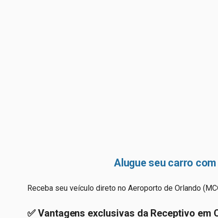
Alugue seu carro com 
Receba seu veículo direto no Aeroporto de Orlando (M
✅ Vantagens exclusivas da Receptivo em O