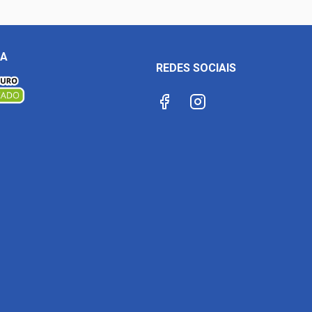
ÇA
REDES SOCIAIS