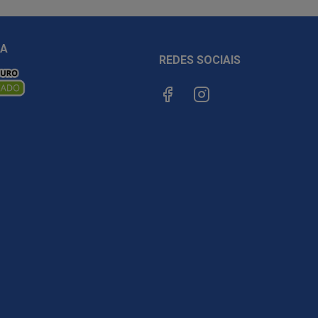
ÇA
REDES SOCIAIS