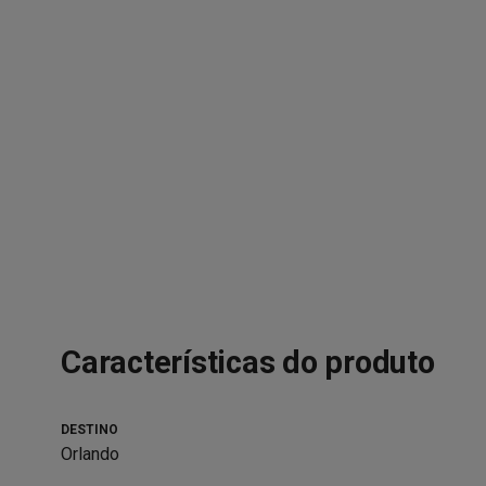
Características do produto
DESTINO
Orlando