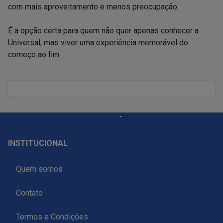
com mais aproveitamento e menos preocupação.

É a opção certa para quem não quer apenas conhecer a 
Universal, mas viver uma experiência memorável do 
começo ao fim.
INSTITUCIONAL
Quem somos
Contato
Termos e Condições