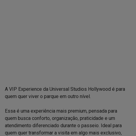
A VIP Experience da Universal Studios Hollywood é para 
quem quer viver o parque em outro nível.

Essa é uma experiência mais premium, pensada para 
quem busca conforto, organização, praticidade e um 
atendimento diferenciado durante o passeio. Ideal para 
quem quer transformar a visita em algo mais exclusivo, 