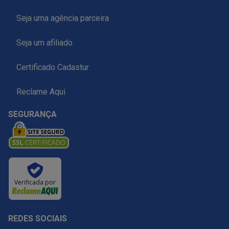
Seja uma agência parceira
Seja um afiliado
Certificado Cadastur
Reclame Aqui
SEGURANÇA
Verificada por
REDES SOCIAIS